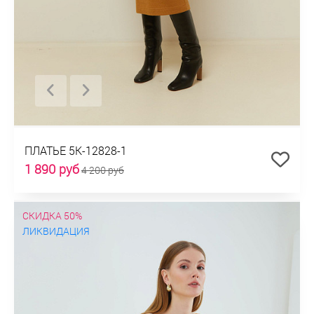
ПЛАТЬЕ 5К-12828-1
1 890 руб
4 200 руб
СКИДКА 50%
ЛИКВИДАЦИЯ