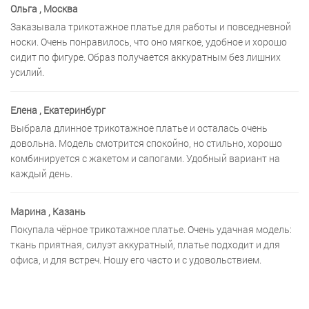
Ольга
, Москва
Заказывала трикотажное платье для работы и повседневной
носки. Очень понравилось, что оно мягкое, удобное и хорошо
сидит по фигуре. Образ получается аккуратным без лишних
усилий.
Елена
, Екатеринбург
Выбрала длинное трикотажное платье и осталась очень
довольна. Модель смотрится спокойно, но стильно, хорошо
комбинируется с жакетом и сапогами. Удобный вариант на
каждый день.
Марина
, Казань
Покупала чёрное трикотажное платье. Очень удачная модель:
ткань приятная, силуэт аккуратный, платье подходит и для
офиса, и для встреч. Ношу его часто и с удовольствием.