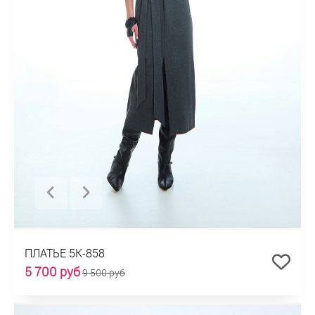
ПЛАТЬЕ 5К-858
5 700 руб
9 500 руб