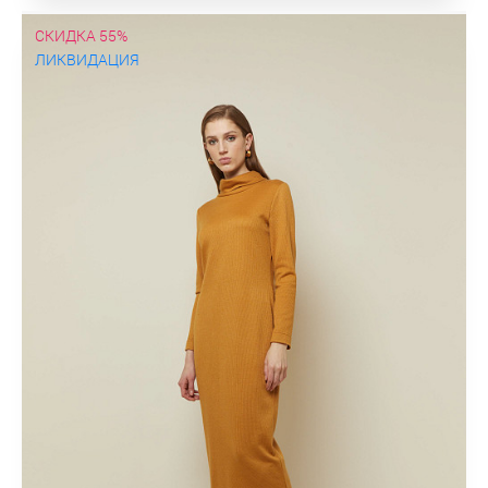
СКИДКА 55%
ЛИКВИДАЦИЯ