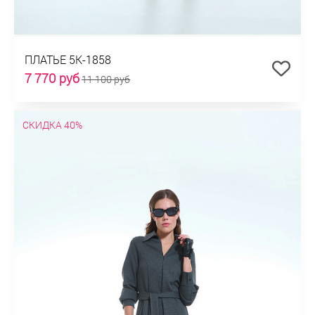
ПЛАТЬЕ 5К-1858
7 770 руб
11 100 руб
СКИДКА 40%