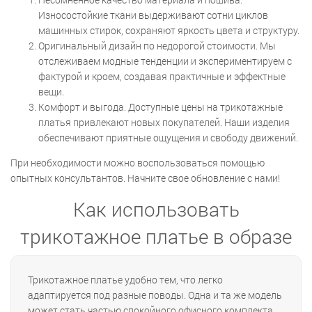
Износостойкие ткани выдерживают сотни циклов
машинных стирок, сохраняют яркость цвета и структуру.
Оригинальный дизайн по недорогой стоимости. Мы
отслеживаем модные тенденции и экспериментируем с
фактурой и кроем, создавая практичные и эффектные
вещи.
Комфорт и выгода. Доступные цены на трикотажные
платья привлекают новых покупателей. Наши изделия
обеспечивают приятные ощущения и свободу движений.
При необходимости можно воспользоваться помощью
опытных консультантов. Начните свое обновление с нами!
Как использовать
трикотажное платье в образе
Трикотажное платье удобно тем, что легко
адаптируется под разные поводы. Одна и та же модель
может стать частью спокойного офисного комплекта,