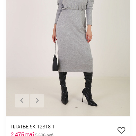
ПЛАТЬЕ 5К-12318-1
2 475 руб
5 500 руб