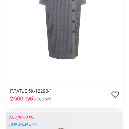
ПЛАТЬЕ 5К-12298-1
2 600 руб
6 500 руб
СКИДКА 55%
ЛИКВИДАЦИЯ