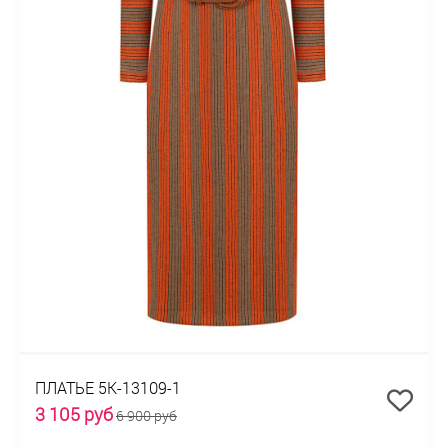
ПЛАТЬЕ 5К-13109-1
3 105 руб
6 900 руб