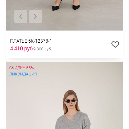
ПЛАТЬЕ 5К-12378-1
4 410 руб
9 800 руб
СКИДКА 55%
ЛИКВИДАЦИЯ