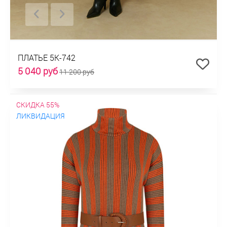
ПЛАТЬЕ 5К-742
5 040 руб
11 200 руб
СКИДКА 55%
ЛИКВИДАЦИЯ