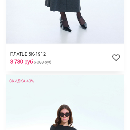
ПЛАТЬЕ 5К-1912
3 780 руб
6 300 руб
СКИДКА 40%