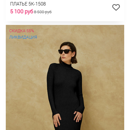
ПЛАТЬЕ 5К-1508
5 100 руб
8 500 руб
СКИДКА 55%
ЛИКВИДАЦИЯ