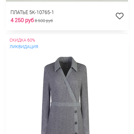
ПЛАТЬЕ 5К-10765-1
4 250 руб
8 500 руб
СКИДКА 60%
ЛИКВИДАЦИЯ