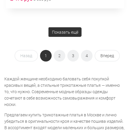
Показать ещё
Назад
1
2
3
4
Вперед
Каждой женщине необходимо баловать себя покупкой
красивых вещей, а стильные трикотажные платья — именно
то, что нужно. Современные модные образцы одежды
сочетают в себе возможность самовыражения и комфорт
носки.
Предлагаем купить трикотажные платья в Москве и лично
убедиться в оригинальности кроя и качестве пошива изделий.
В ассортимент входят модели маленьких и больших размеров,