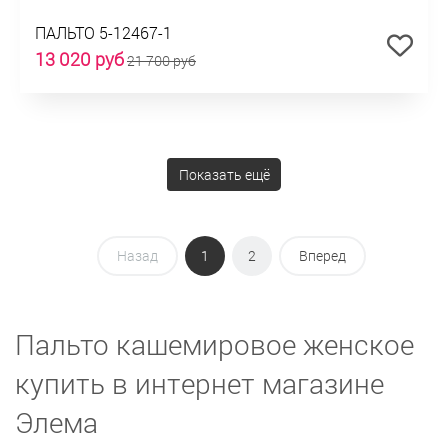
ПАЛЬТО 5-12467-1
13 020 руб
21 700 руб
Показать ещё
Назад
1
2
Вперед
Пальто кашемировое женское
купить в интернет магазине
Элема