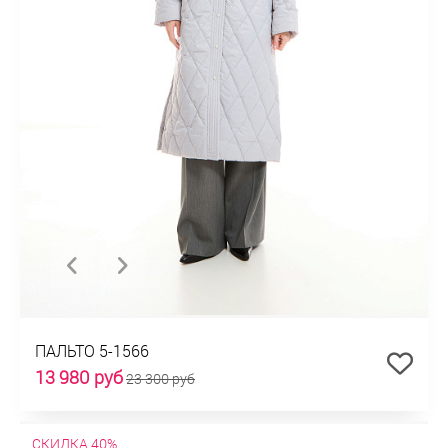
ПАЛЬТО 5-1566
13 980 руб
23 300 руб
СКИДКА 40%