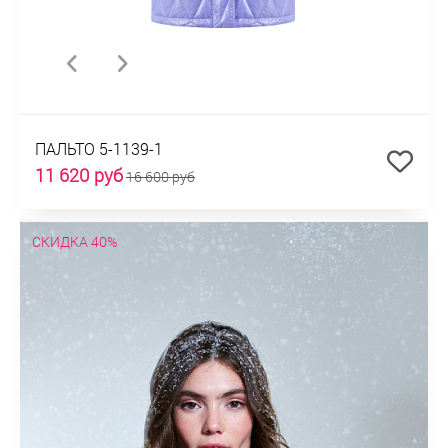
ПАЛЬТО 5-1139-1
11 620 руб
16 600 руб
СКИДКА 40%