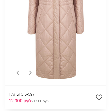
ПАЛЬТО 5-597
12 900 руб
21 500 руб