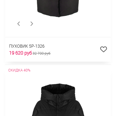
ПУХОВИК 5P-1326
19 620 руб
32 700 руб
СКИДКА 40%