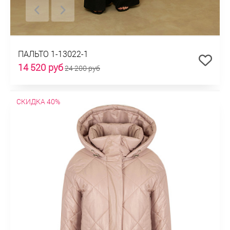
ПАЛЬТО 1-13022-1
14 520 руб
24 200 руб
СКИДКА 40%