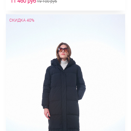
11 460 руб
19 100 руб
СКИДКА 40%