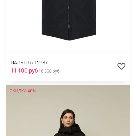
ПАЛЬТО 5-12787-1
11 100 руб
18 500 руб
СКИДКА 40%