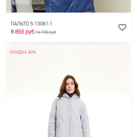
ПАЛЬТО 5-13061-1
8 865 руб
19 700 руб
СКИДКА 40%