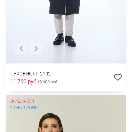
ПУХОВИК 5P-2102
11 760 руб
19 600 руб
СКИДКА 55%
ЛИКВИДАЦИЯ