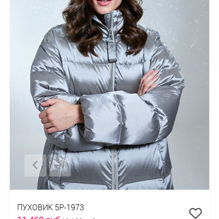
ПУХОВИК 5P-1973