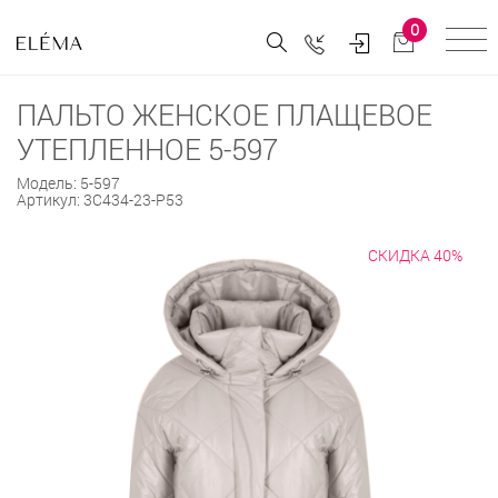
0
ПАЛЬТО ЖЕНСКОЕ ПЛАЩЕВОЕ
УТЕПЛЕННОЕ 5-597
Модель:
5-597
Артикул:
3С434-23-Р53
СКИДКА 40%