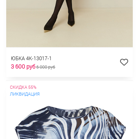
ЮБКА 4К-13017-1
3 600 руб
6 000 руб
СКИДКА 55%
ЛИКВИДАЦИЯ