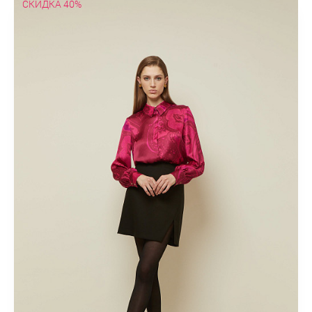
СКИДКА 40%