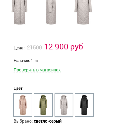
12 900 руб
21500
Цена:
Наличие:
1 шт
Проверить в магазинах
Цвет
Выбрано:
светло-серый