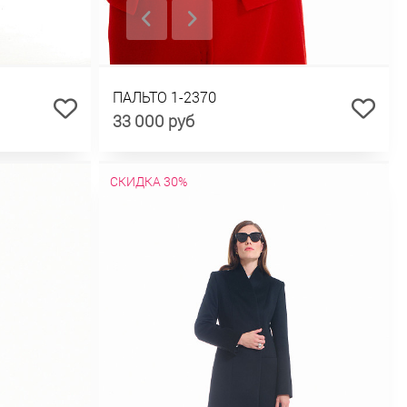
ПАЛЬТО 1-2370
33 000 руб
СКИДКА 30%