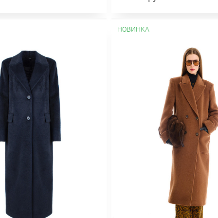
НОВИНКА