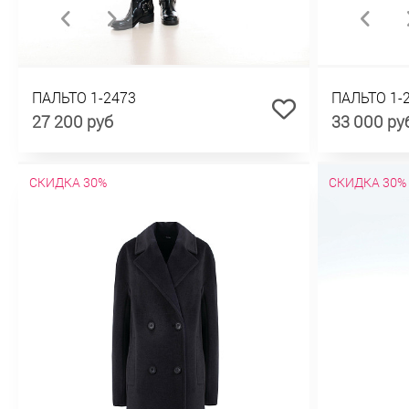
ПАЛЬТО 1-2473
ПАЛЬТО 1-
27 200 руб
33 000 ру
СКИДКА 30%
СКИДКА 30%