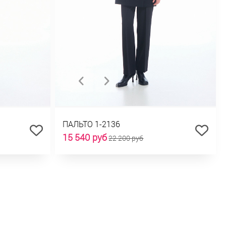
ПАЛЬТО 1-2136
15 540 руб
22 200 руб