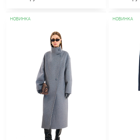
НОВИНКА
НОВИНКА