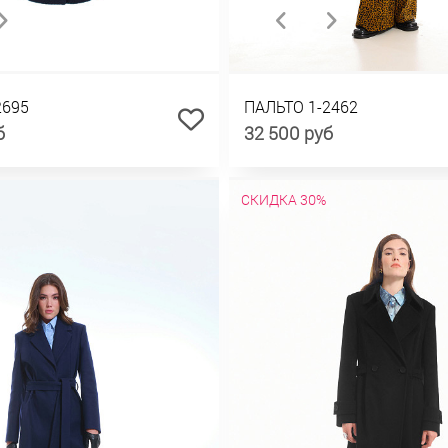
2695
ПАЛЬТО 1-2462
б
32 500 руб
СКИДКА 30%