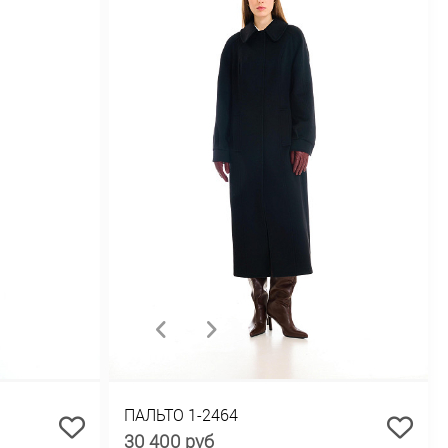
ПАЛЬТО 1-2464
30 400 руб