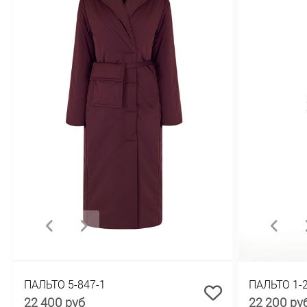
ПАЛЬТО 5-847-1
ПАЛЬТО 1-
22 400 руб
22 200 ру