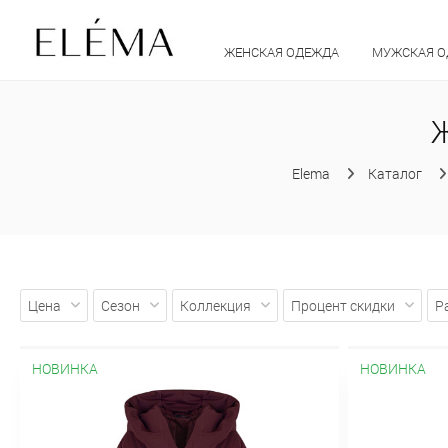
ЖЕНСКАЯ ОДЕЖДА
МУЖСКАЯ 
Elema
Каталог
Цена
Сезон
Коллекция
Процент скидки
Р
НОВИНКА
НОВИНКА