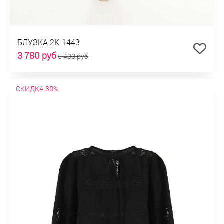
БЛУЗКА 2К-1443
3 780 руб
5 400 руб
СКИДКА 30%