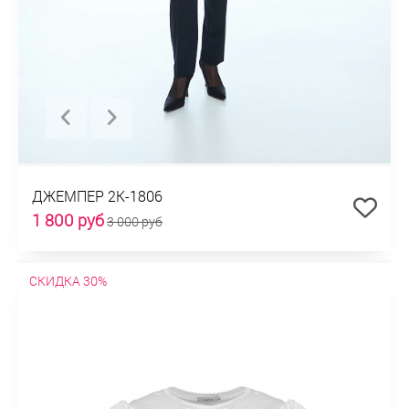
ДЖЕМПЕР 2К-1806
1 800 руб
3 000 руб
СКИДКА 30%