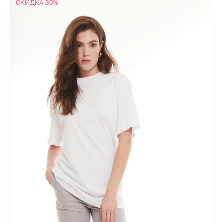
СКИДКА 30%