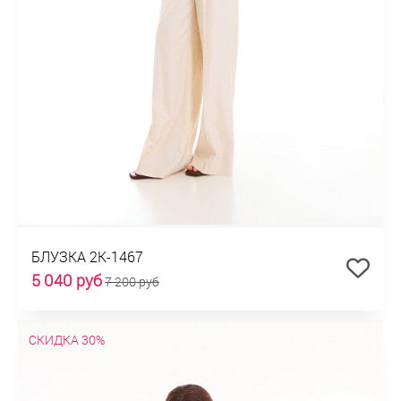
БЛУЗКА 2К-1467
5 040 руб
7 200 руб
СКИДКА 30%