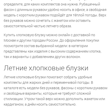
определите, для каких комплектов она нужна. Рубашечный
фасон с длинным рукавом удобно носить в офисе, а свободная
модель с коротким рукавом подойдёт для тёплой погоды. Верх
без рукавов можно сочетать с жакетом или оставить
самостоятельной частью летнего образа.
Купить хлопковую блузку можно онлайн с доставкой по
Москве и другим городам России. До оформления покупки
посмотрите состав выбранной модели: в категории
представлены как изделия с высоким содержанием хлопка,
так и варианты с добавлением других волокон.
Летние хлопковые блузки
Летние хлопковые блузки помогают собрать удобные
комплекты для жарких дней и переменчивой погоды. В
каталоге есть модели без рукавов, фасоны с коротким рукавом
и свободные варианты, которые не требуют сложной
стилизации. Утром такой верх можно дополнить жакетом или
кардиганом, а днём носить самостоятельно.