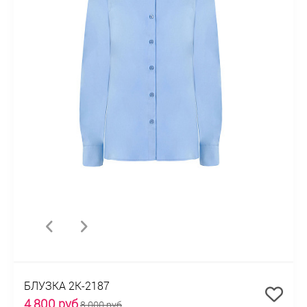
БЛУЗКА 2К-2187
4 800 руб
8 000 руб