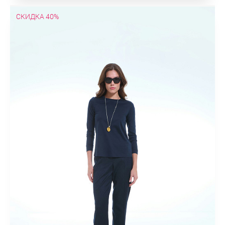
СКИДКА 40%