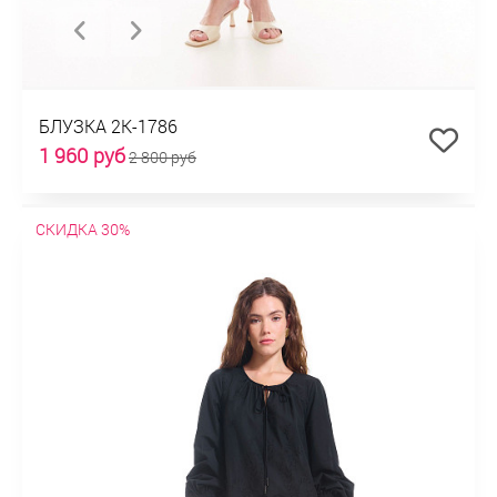
БЛУЗКА 2К-1786
1 960 руб
2 800 руб
СКИДКА 30%