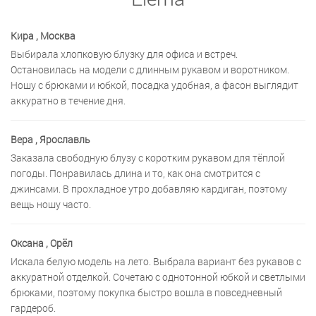
Кира
, Москва
Выбирала хлопковую блузку для офиса и встреч.
Остановилась на модели с длинным рукавом и воротником.
Ношу с брюками и юбкой, посадка удобная, а фасон выглядит
аккуратно в течение дня.
Вера
, Ярославль
Заказала свободную блузу с коротким рукавом для тёплой
погоды. Понравилась длина и то, как она смотрится с
джинсами. В прохладное утро добавляю кардиган, поэтому
вещь ношу часто.
Оксана
, Орёл
Искала белую модель на лето. Выбрала вариант без рукавов с
аккуратной отделкой. Сочетаю с однотонной юбкой и светлыми
брюками, поэтому покупка быстро вошла в повседневный
гардероб.