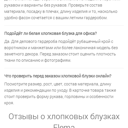
рукавом и варианты без рукавов. Проверьте состав
материала, посадку в плечах, длину изделия и то, насколько
удобно фасон сочетается с вашим летним гардеробом.
Подойдёт ли белая хлопковая блузка для офиса?
Да. Для делового гардероба подойдёт рубашечный крой с
воротником и манжетами или более лаконичная модель без
заметного декора. Перед заказом стоит оценить плотность
ткани по описанию и фотографиям.
Что проверить перед заказом хлопковой блузки онлайн?
Посмотрите размер, рост, цвет, состав материала, длину
изделия и рекомендации по уходу. В карточке товара также
стоит проверить форму рукава, горловины и особенности
кроя.
Отзывы о хлопковых блузках
Elema