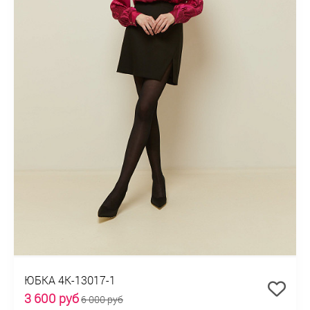
ЮБКА 4К-13017-1
3 600 руб
6 000 руб