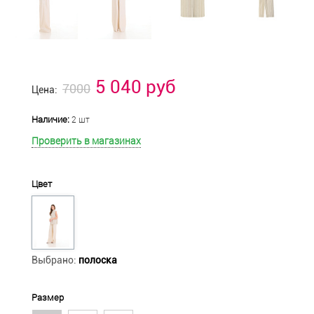
5 040 руб
7000
Цена:
Наличие:
2 шт
Проверить в магазинах
Цвет
Выбрано:
полоска
Размер