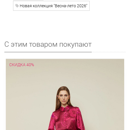
Новая коллекция "Весна-лето 2026"
С этим товаром покупают
СКИДКА 40%