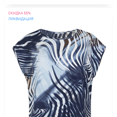
СКИДКА 55%
ЛИКВИДАЦИЯ