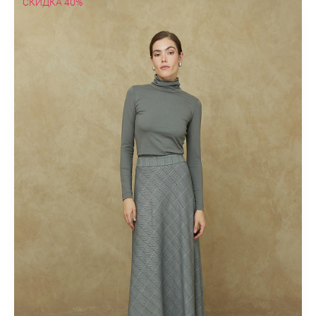
СКИДКА 40%