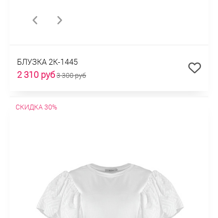
БЛУЗКА 2К-1445
2 310 руб
3 300 руб
СКИДКА 30%