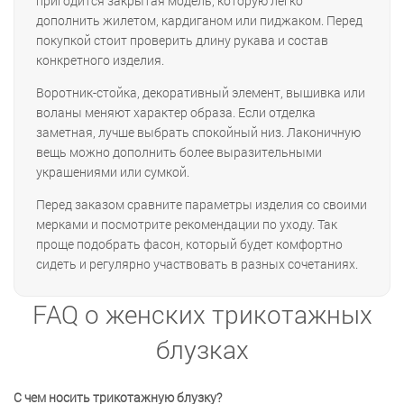
пригодится закрытая модель, которую легко
дополнить жилетом, кардиганом или пиджаком. Перед
покупкой стоит проверить длину рукава и состав
конкретного изделия.
Воротник-стойка, декоративный элемент, вышивка или
воланы меняют характер образа. Если отделка
заметная, лучше выбрать спокойный низ. Лаконичную
вещь можно дополнить более выразительными
украшениями или сумкой.
Перед заказом сравните параметры изделия со своими
мерками и посмотрите рекомендации по уходу. Так
проще подобрать фасон, который будет комфортно
сидеть и регулярно участвовать в разных сочетаниях.
FAQ о женских трикотажных
блузках
С чем носить трикотажную блузку?