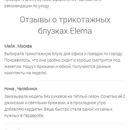
рекомендации по уходу.
Отзывы о трикотажных
блузках Elema
Майя
, Москва
Выбирала трикотажную блузу для офиса и поездок по городу.
Понравилось, что она удобно сидит и хорошо смотрится под
жакетом. Ношу с брюками и юбкой, получаются разные
комплекты на неделю.
Нина
, Челябинск
Заказывала модель без рукавов на тёплый сезон. Сочетаю её с
джинсами и светлыми брюками, а в прохладное утро
добавляю кардиган. Вещь быстро стала одной из самых
нужных в гардеробе.