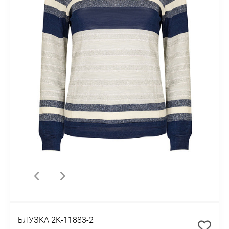
БЛУЗКА 2К-11883-2