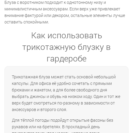
Блуза с воротником подходит к однотонному низу и
минималистичным аксессуарам. Если верх уже привлекает
внимание фактурой или декором, остальные элементы лучше
оставить спокойными.
Как использовать
трикотажную блузку в
гардеробе
Трикотажная блуза может стать основой небольшой
капсулы. Для офиса её удобно сочетать с прямыми
брюками и жакетом, а для более свободного дня
выбрать джинсы и обувь на низком ходу. Один и тот же
верх будет смотреться по-разному в зависимости от
аксессуаров и второго слоя.
Для тёплой погоды подойдут открытые фасоны без
рукавов или на бретелях. В прохладный день