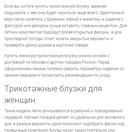
Если вы хотите купить трикотажную блузку, заранее
подумайте, с чем она будет носиться чаще всего. Однотонный
верх легко сочетать с брюками, юбкой и жакетом, а изделие с
фактурой или декором лучше оставить главным акцентом. Для
летних комплектов подойдут более открытые фасоны, а для
прохладной погоды стоит искать закрытые варианты и
проверять длину рукава в карточке товара.
Купить женскую трикотажную блузку можно онлайн с
доставкой по Москве и другим городам России. Перед
оформлением заказа полезно сверить параметры изделия со
своими мерками и посмотреть рекомендации по уходу.
Трикотажные блузки для
женщин
Такие модели легко вписываются в рабочий и повседневный
гардероб. Мягкая посадка делает их удобными для активного
дня, а разные варианты кроя помогают подобрать фасон под
привычные сочетания. Блузы носят самостоятельно или