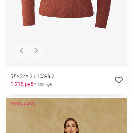
БЛУЗКА 2К-10399-2
1 215 руб
2 700 руб
СКИДКА 40%