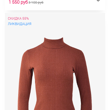
1 550 руб
3 100 руб
СКИДКА 55%
ЛИКВИДАЦИЯ