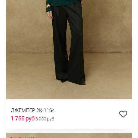
ДЖЕМПЕР 2К-1164
1 755 руб
3 900 руб