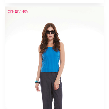
СКИДКА 40%