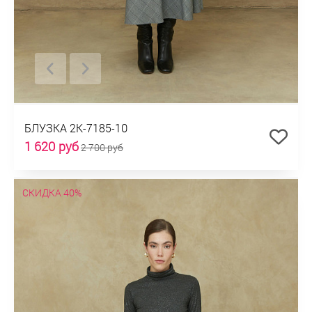
БЛУЗКА 2К-7185-10
1 620 руб
2 700 руб
СКИДКА 40%