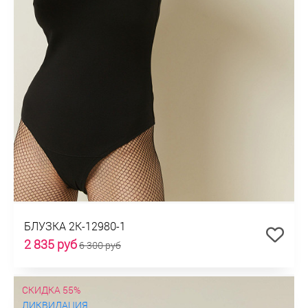
БЛУЗКА 2К-12980-1
2 835 руб
6 300 руб
СКИДКА 55%
ЛИКВИДАЦИЯ