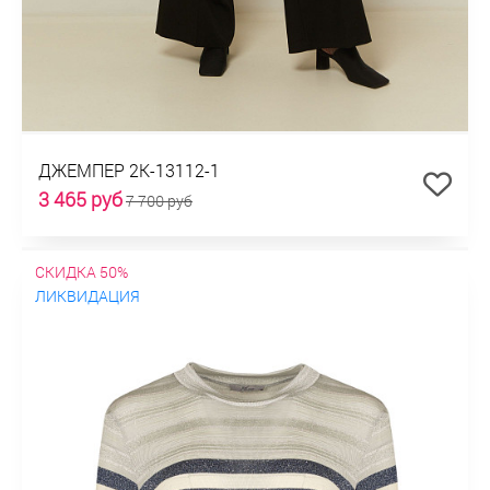
ДЖЕМПЕР 2К-13112-1
3 465 руб
7 700 руб
СКИДКА 50%
ЛИКВИДАЦИЯ