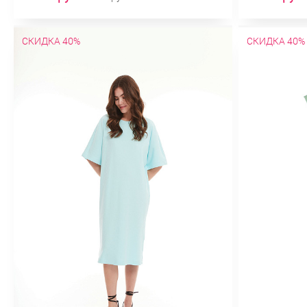
СКИДКА 40%
СКИДКА 40%