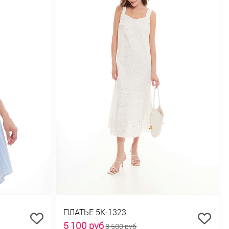
ПЛАТЬЕ 5К-1323
5 100 руб
8 500 руб