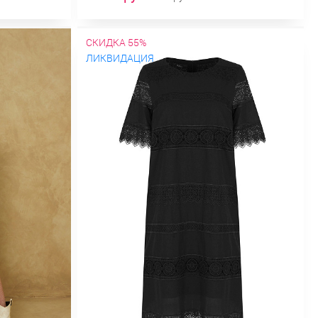
СКИДКА 55%
ЛИКВИДАЦИЯ