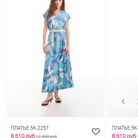
ПЛАТЬЕ 5К-2257
ПЛАТЬЕ 5К
8 610 руб
8 610 руб
12 300 руб