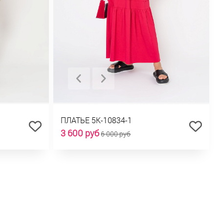
ПЛАТЬЕ 5К-10834-1
3 600 руб
6 000 руб