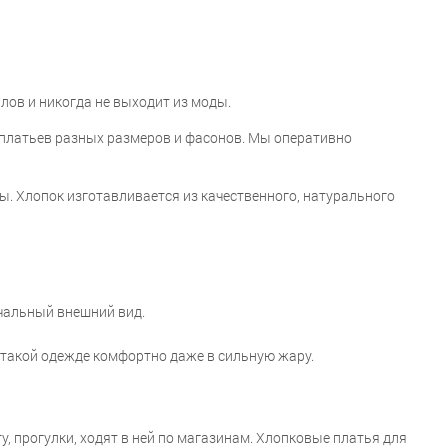
ов и никогда не выходит из моды.
 платьев разных размеров и фасонов. Мы оперативно
. Хлопок изготавливается из качественного, натурального
ачальный внешний вид.
 такой одежде комфортно даже в сильную жару.
, прогулки, ходят в ней по магазинам. Хлопковые платья для