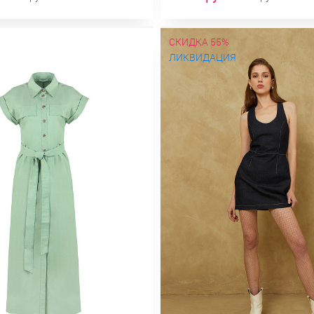
СКИДКА 55%
ЛИКВИДАЦИЯ