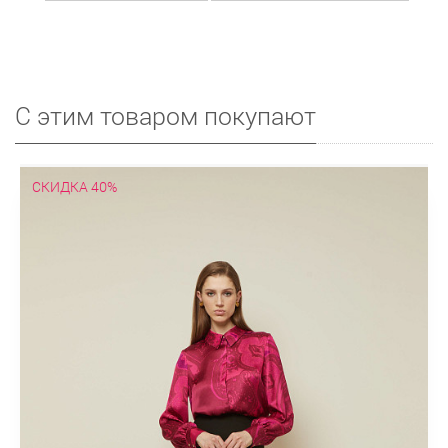
С этим товаром покупают
СКИДКА 40%