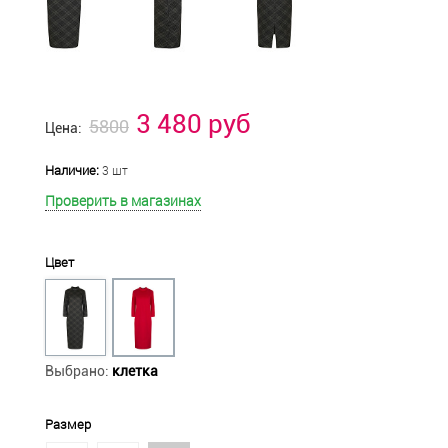
3 480 руб
5800
Цена:
Наличие:
3 шт
Проверить в магазинах
Цвет
Выбрано:
клетка
Размер