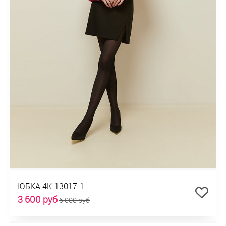
ЮБКА 4К-13017-1
3 600 руб
6 000 руб