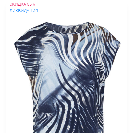
СКИДКА 55%
ЛИКВИДАЦИЯ