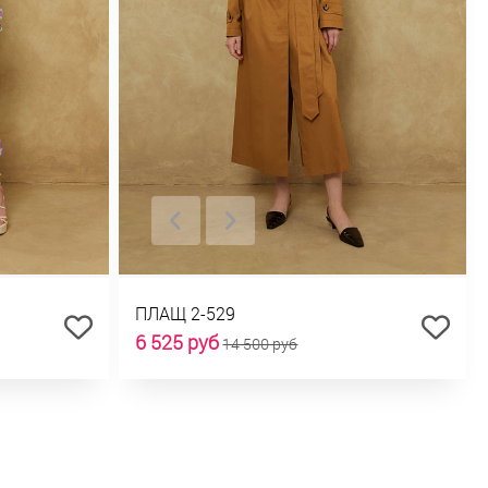
ПЛАЩ 2-529
6 525 руб
14 500 руб