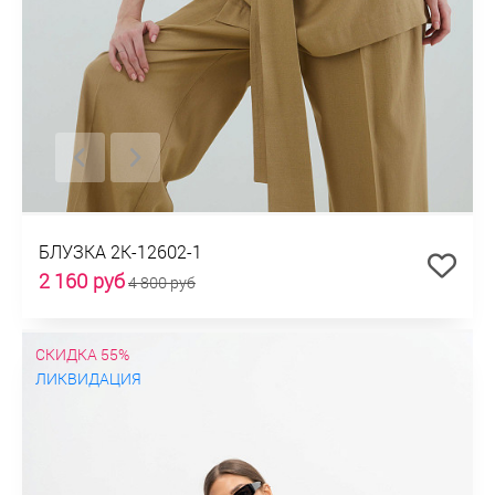
БЛУЗКА 2К-12602-1
2 160 руб
4 800 руб
СКИДКА 55%
ЛИКВИДАЦИЯ