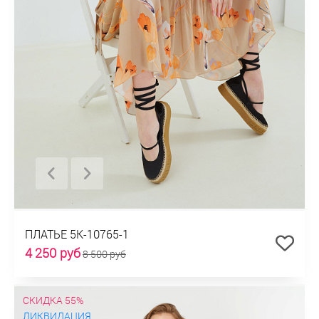
ПЛАТЬЕ 5К-10765-1
4 250 руб
8 500 руб
СКИДКА 55%
ЛИКВИДАЦИЯ