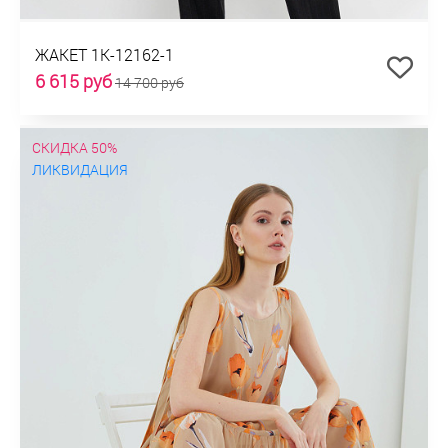
ЖАКЕТ 1К-12162-1
6 615 руб
14 700 руб
СКИДКА 50%
ЛИКВИДАЦИЯ