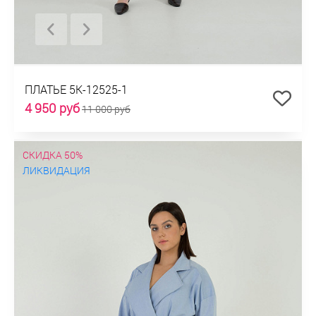
ПЛАТЬЕ 5К-12525-1
4 950 руб
11 000 руб
СКИДКА 50%
ЛИКВИДАЦИЯ