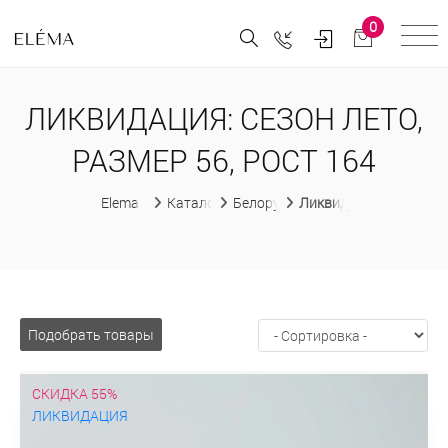
0
ЛИКВИДАЦИЯ: СЕЗОН ЛЕТО,
РАЗМЕР 56, РОСТ 164
Elema
Каталог
Белорусская женская одежда
Ликвидация
Подобрать товары
СКИДКА 55%
ЛИКВИДАЦИЯ