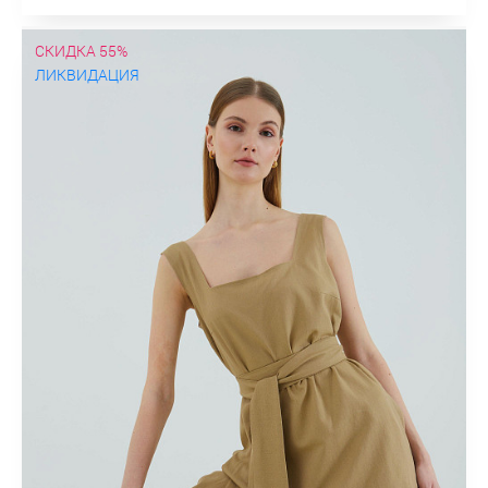
СКИДКА 55%
ЛИКВИДАЦИЯ