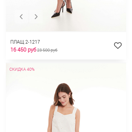
ПЛАЩ 2-1217
16 450 руб
23 500 руб
СКИДКА 40%