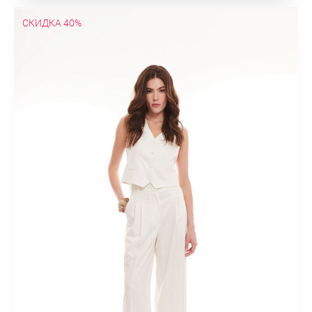
СКИДКА 40%