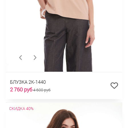
БЛУЗКА 2К-1440
2 760 руб
4 600 руб
СКИДКА 40%