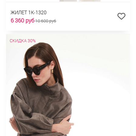
ЖИЛЕТ 1К-1320
6 360 руб
10 600 руб
СКИДКА 30%