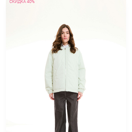
СКИДКА 40%