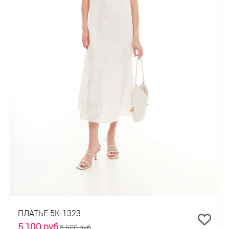
ПЛАТЬЕ 5К-1323
5 100 руб
8 500 руб