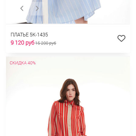
ПЛАТЬЕ 5К-1435
9 120 руб
15 200 руб
СКИДКА 40%