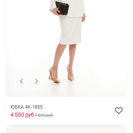
ЮБКА 4К-1855
4 500 руб
7 500 руб