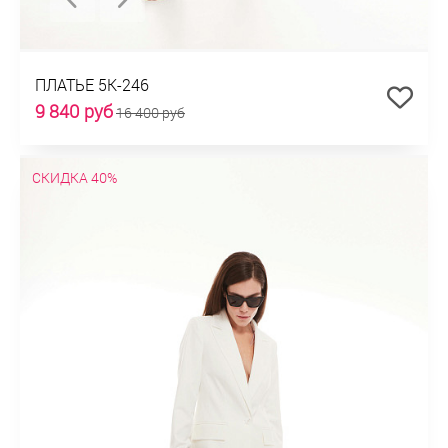
ПЛАТЬЕ 5К-246
9 840 руб
16 400 руб
СКИДКА 40%