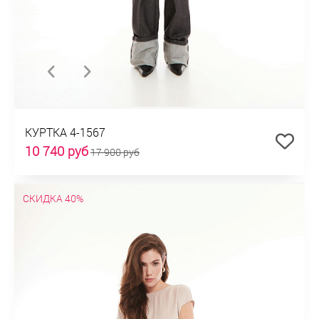
КУРТКА 4-1567
10 740 руб
17 900 руб
СКИДКА 40%