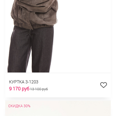
КУРТКА 3-1203
9 170 руб
13 100 руб
СКИДКА 30%