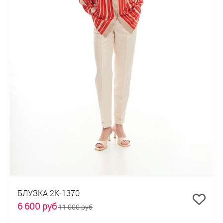
БЛУЗКА 2К-1370
6 600 руб
11 000 руб