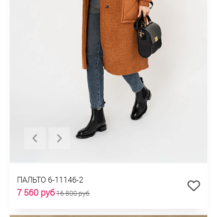
ПАЛЬТО 6-11146-2
7 560 руб
16 800 руб