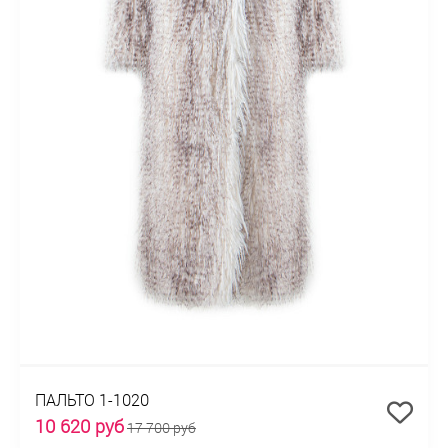
ПАЛЬТО 1-1020
10 620 руб
17 700 руб