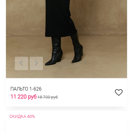
ПАЛЬТО 1-626
11 220 руб
18 700 руб
СКИДКА 40%