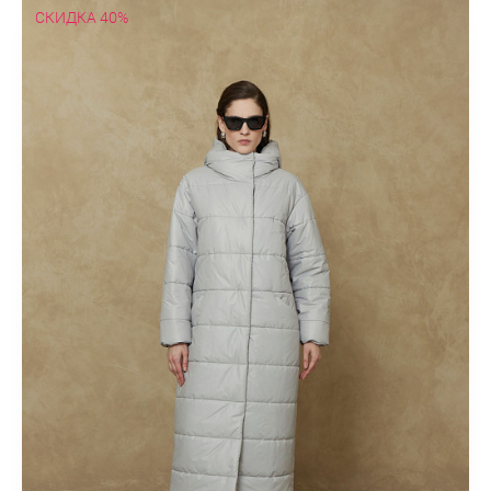
СКИДКА 40%