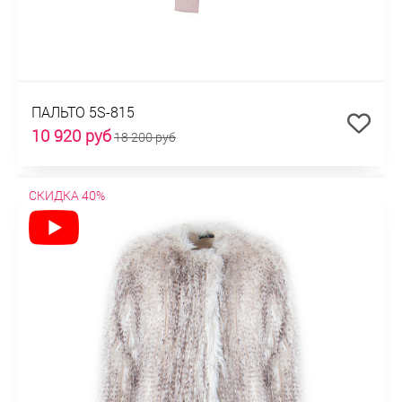
ПАЛЬТО 5S-815
10 920 руб
18 200 руб
СКИДКА 40%