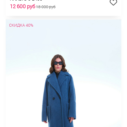
12 600 руб
18 000 руб
СКИДКА 40%