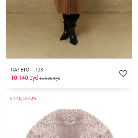
ПАЛЬТО 1-193
10 140 руб
16 900 руб
СКИДКА 40%