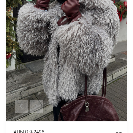
ПАЛЬТО 9-2496