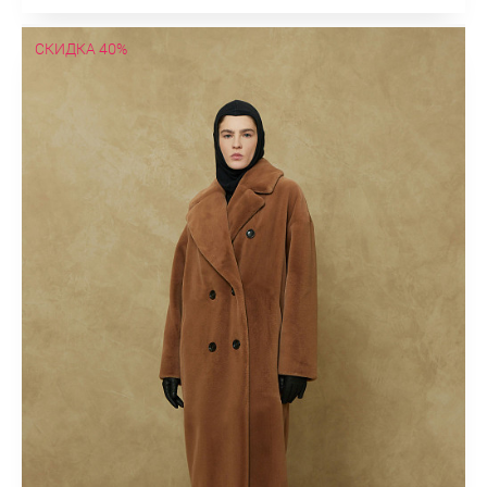
СКИДКА 40%