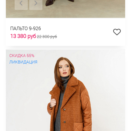
ПАЛЬТО 9-926
13 380 руб
22 300 руб
СКИДКА 55%
ЛИКВИДАЦИЯ