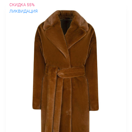
СКИДКА 55%
ЛИКВИДАЦИЯ