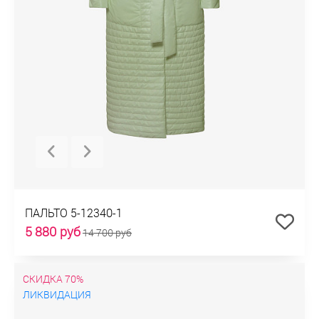
ПАЛЬТО 5-12340-1
5 880 руб
14 700 руб
СКИДКА 70%
ЛИКВИДАЦИЯ