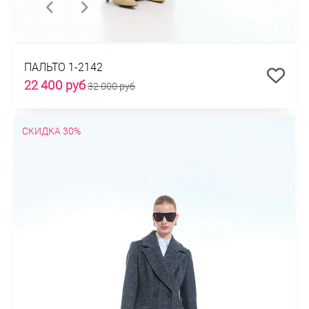
ПАЛЬТО 1-2142
22 400 руб
32 000 руб
СКИДКА 30%