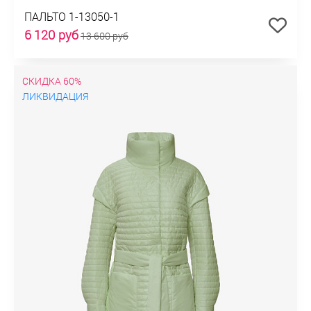
ПАЛЬТО 1-13050-1
6 120 руб
13 600 руб
СКИДКА 60%
ЛИКВИДАЦИЯ