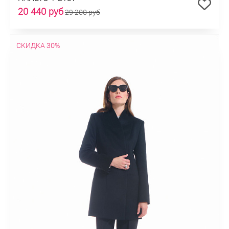
20 440 руб
29 200 руб
СКИДКА 30%