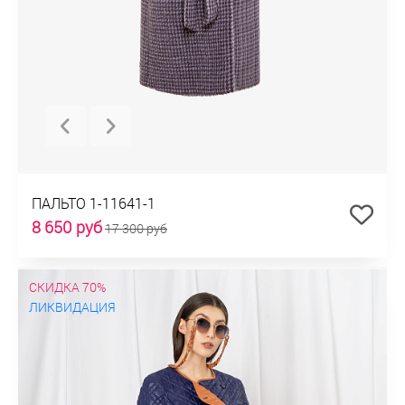
ПАЛЬТО 1-11641-1
8 650 руб
17 300 руб
СКИДКА 70%
ЛИКВИДАЦИЯ