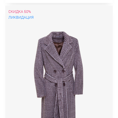
СКИДКА 50%
ЛИКВИДАЦИЯ