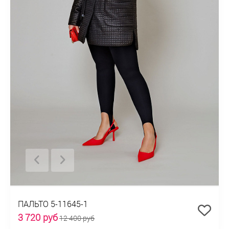
ПАЛЬТО 5-11645-1
3 720 руб
12 400 руб