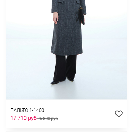
ПАЛЬТО 1-1403
17 710 руб
25 300 руб