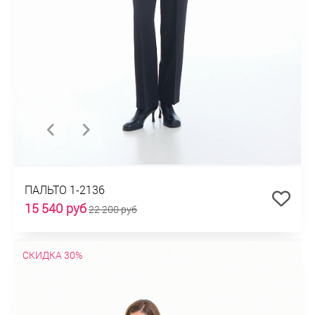
ПАЛЬТО 1-2136
15 540 руб
22 200 руб
СКИДКА 30%