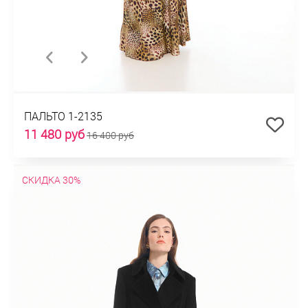
ПАЛЬТО 1-2135
11 480 руб
16 400 руб
СКИДКА 30%