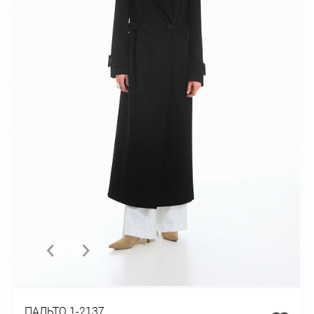
ПАЛЬТО 1-2137