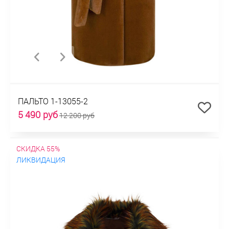
ПАЛЬТО 1-13055-2
5 490 руб
12 200 руб
СКИДКА 55%
ЛИКВИДАЦИЯ