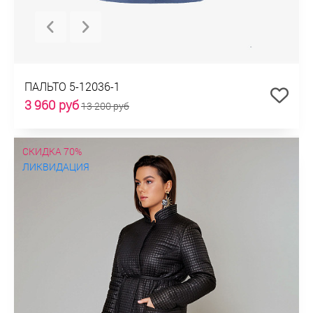
ПАЛЬТО 5-12036-1
3 960 руб
13 200 руб
СКИДКА 70%
ЛИКВИДАЦИЯ