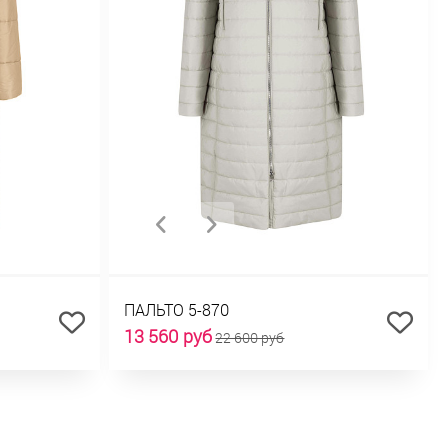
ПАЛЬТО 5-870
13 560 руб
22 600 руб