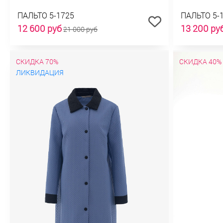
ПАЛЬТО 5-1725
ПАЛЬТО 5-
12 600 руб
13 200 ру
21 000 руб
СКИДКА 70%
СКИДКА 40%
ЛИКВИДАЦИЯ