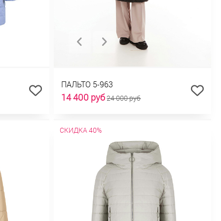
ПАЛЬТО 5-963
14 400 руб
24 000 руб
СКИДКА 40%