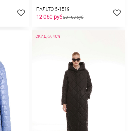
ПАЛЬТО 5-1519
12 060 руб
20 100 руб
СКИДКА 40%