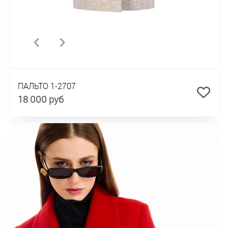
ПАЛЬТО 1-2707
18 000 руб