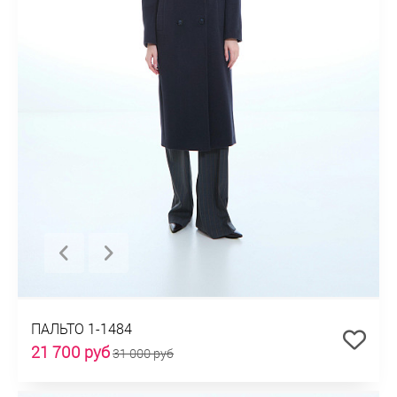
ПАЛЬТО 1-1484
21 700 руб
31 000 руб