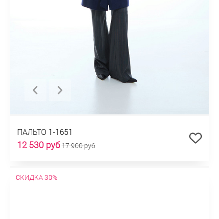
ПАЛЬТО 1-1651
12 530 руб
17 900 руб
СКИДКА 30%