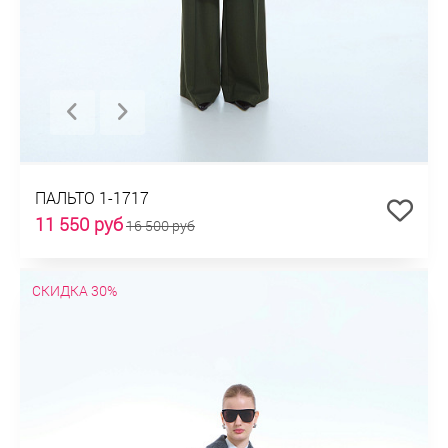
ПАЛЬТО 1-1717
11 550 руб
16 500 руб
СКИДКА 30%