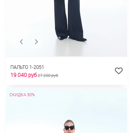
ПАЛЬТО 1-2051
19 040 руб
27 200 руб
СКИДКА 30%