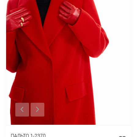
ПАЛЬТО 1-2370