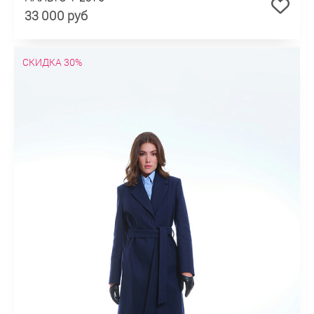
33 000 руб
СКИДКА 30%