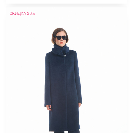
СКИДКА 30%