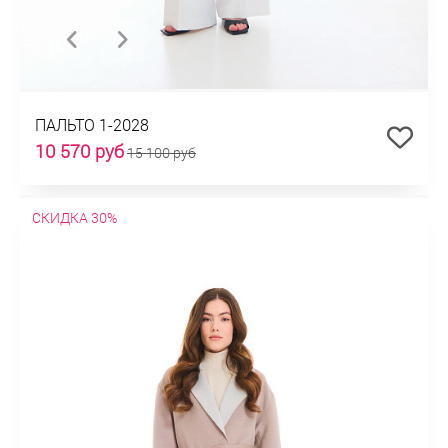
ПАЛЬТО 1-2028
10 570 руб
15 100 руб
СКИДКА 30%