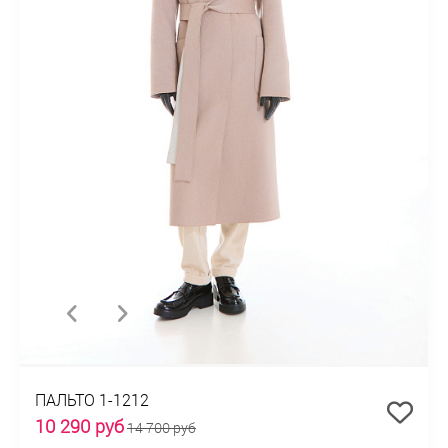
ПАЛЬТО 1-1212
10 290 руб
14 700 руб