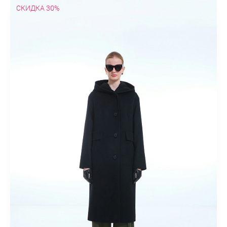
СКИДКА 30%