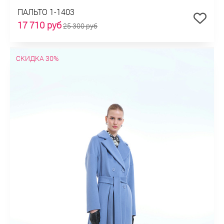
ПАЛЬТО 1-1403
17 710 руб
25 300 руб
СКИДКА 30%