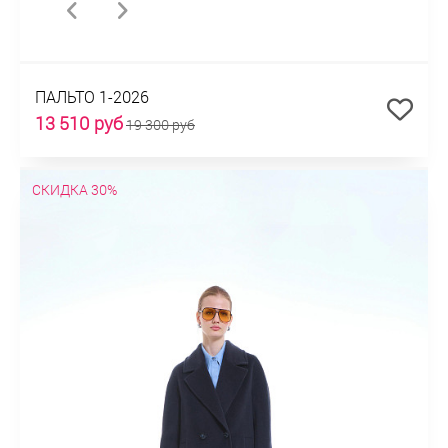
ПАЛЬТО 1-2026
13 510 руб
19 300 руб
СКИДКА 30%