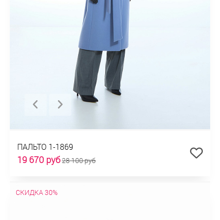
ПАЛЬТО 1-1869
19 670 руб
28 100 руб
СКИДКА 30%