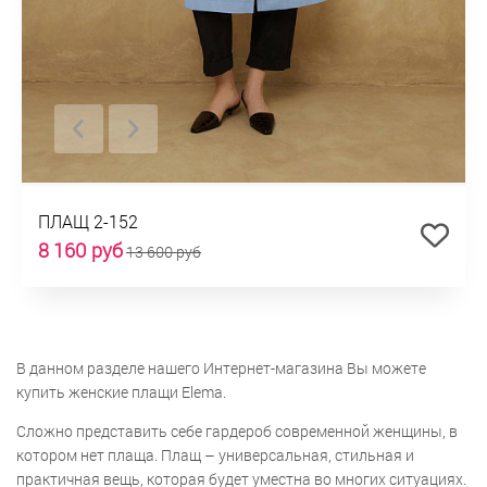
ПЛАЩ 2-152
8 160 руб
13 600 руб
В данном разделе нашего Интернет-магазина Вы можете
купить женские плащи Elema.
Сложно представить себе гардероб современной женщины, в
котором нет плаща. Плащ – универсальная, стильная и
практичная вещь, которая будет уместна во многих ситуациях.