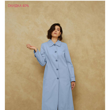
СКИДКА 40%