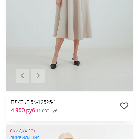
ПЛАТЬЕ 5К-12525-1
4 950 руб
11 000 руб
СКИДКА 50%
ЛИКВИДАЦИЯ