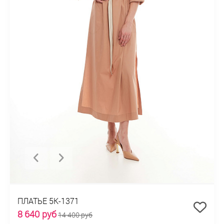
ПЛАТЬЕ 5К-1371
8 640 руб
14 400 руб