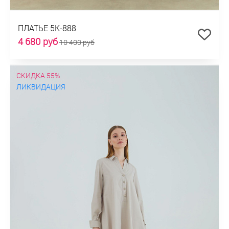
ПЛАТЬЕ 5К-888
4 680 руб
10 400 руб
СКИДКА 55%
ЛИКВИДАЦИЯ