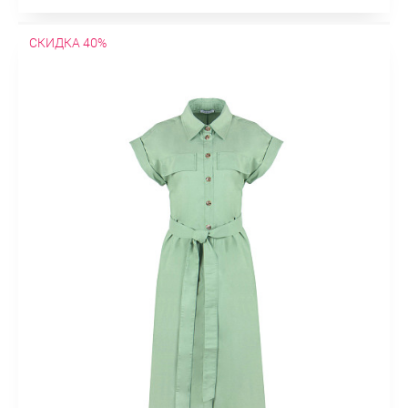
СКИДКА 40%