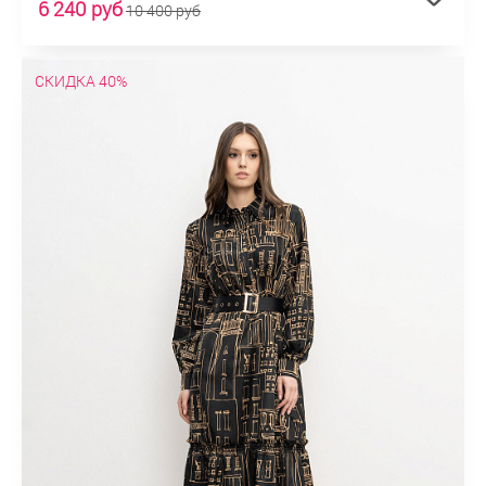
6 240 руб
10 400 руб
СКИДКА 40%