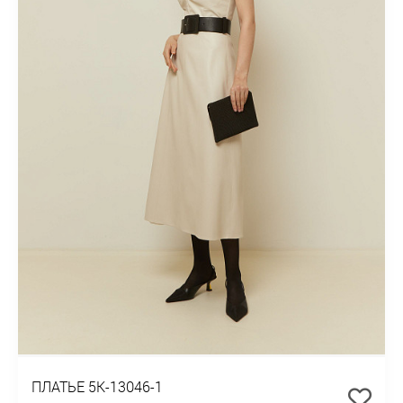
ПЛАТЬЕ 5К-13046-1