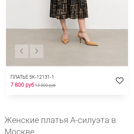
ПЛАТЬЕ 5К-12131-1
7 800 руб
13 000 руб
Женские платья А-силуэта в
Москве