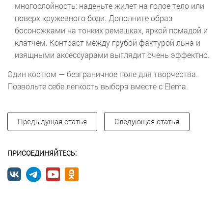
многослойность: наденьте жилет на голое тело или
поверх кружевного боди. Дополните образ
босоножками на тонких ремешках, яркой помадой и
клатчем. Контраст между грубой фактурой льна и
изящными аксессуарами выглядит очень эффектно.
Один костюм — безграничное поле для творчества.
Позвольте себе легкость выбора вместе с Elema.
Предыдущая статья
Следующая статья
ПРИСОЕДИНЯЙТЕСЬ: