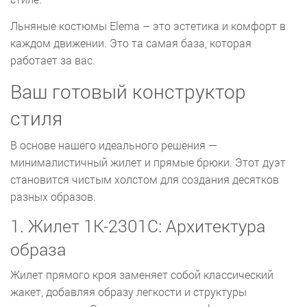
Льняные костюмы Elema – это эстетика и комфорт в
каждом движении. Это та самая база, которая
работает за вас.
Ваш готовый конструктор
стиля
В основе нашего идеального решения —
минималистичный жилет и прямые брюки. Этот дуэт
становится чистым холстом для создания десятков
разных образов.
1. Жилет 1К-2301С: Архитектура
образа
Жилет прямого кроя заменяет собой классический
жакет, добавляя образу легкости и структуры