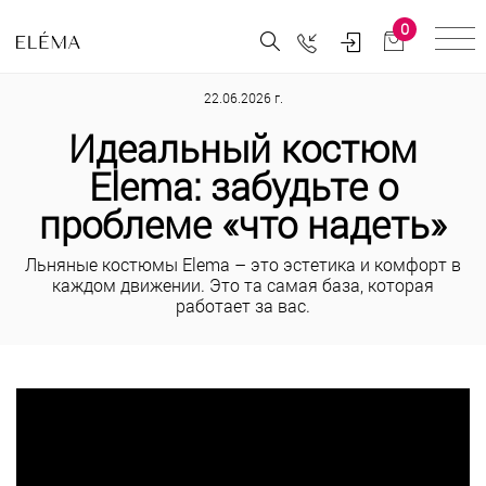
0
22.06.2026 г.
Идеальный костюм
Elema: забудьте о
проблеме «что надеть»
Льняные костюмы Elema – это эстетика и комфорт в
каждом движении. Это та самая база, которая
работает за вас.