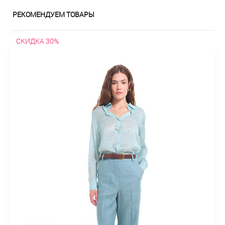
РЕКОМЕНДУЕМ ТОВАРЫ
СКИДКА 30%