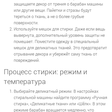
защищаете декор от трения о барабан машины
или другие вещи. Пайетки и стразы будут
тереться о ткань, а не о более грубые
поверхности.
Используйте мешок для стирки. Даже если вещь
вывернута, дополнительный уровень защиты не
помешает. Поместите одежду в специальный
мешок для деликатных тканей. Это предотвратит
отрывание декора и убережёт саму ткань от
повреждений.
Процесс стирки: режим и
температура
Выбирайте деликатный режим. В настройках
стиральной машины найдите программу «Ручная
стирка», «Деликатные ткани» или «Шёлк». В этом
режиме барабан вращается медленно, что