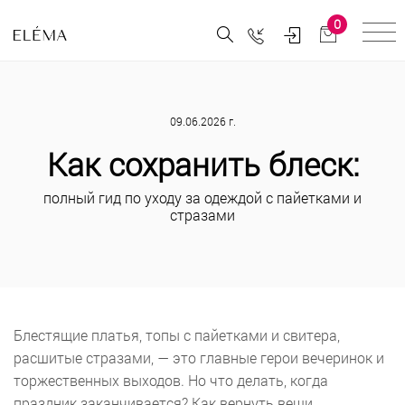
0
09.06.2026 г.
Как сохранить блеск:
полный гид по уходу за одеждой с пайетками и
стразами
Блестящие платья, топы с пайетками и свитера,
расшитые стразами, — это главные герои вечеринок и
торжественных выходов. Но что делать, когда
праздник заканчивается? Как вернуть вещи