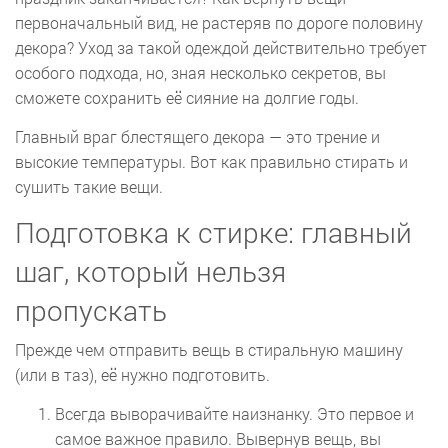
первоначальный вид, не растеряв по дороге половину
декора? Уход за такой одеждой действительно требует
особого подхода, но, зная несколько секретов, вы
сможете сохранить её сияние на долгие годы.
Главный враг блестящего декора — это трение и
высокие температуры. Вот как правильно стирать и
сушить такие вещи.
Подготовка к стирке: главный
шаг, который нельзя
пропускать
Прежде чем отправить вещь в стиральную машину
(или в таз), её нужно подготовить.
Всегда выворачивайте наизнанку. Это первое и
самое важное правило. Вывернув вещь, вы