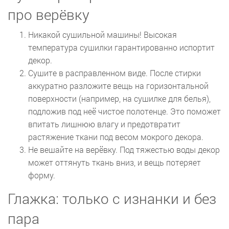
про верёвку
Никакой сушильной машины! Высокая
температура сушилки гарантированно испортит
декор.
Сушите в расправленном виде. После стирки
аккуратно разложите вещь на горизонтальной
поверхности (например, на сушилке для белья),
подложив под неё чистое полотенце. Это поможет
впитать лишнюю влагу и предотвратит
растяжение ткани под весом мокрого декора.
Не вешайте на верёвку. Под тяжестью воды декор
может оттянуть ткань вниз, и вещь потеряет
форму.
Глажка: только с изнанки и без
пара