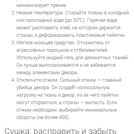
минимизирует трение.
Низкая температура. Стирайте только в холодной
или прохладной воде (до 30°C). Горячая вода
может расплавить клей, на котором держатся
стразы, и деформировать пластиковые пайетки.
Мягкое моющее средство. Откажитесь от
агрессивных порошков и отбеливателей.
Используйте жидкий гель для деликатных тканей.
Он лучше выполаскивается и не забивается
между элементами декора.
Отключите отжим. Сильный отжим — главный
убийца декора. Он создаёт колоссальную
нагрузку на ткань и декор, из-за чего пайетки
могут оторваться, а стразы — выпасть. Если
отжим необходим, выбирайте минимальные
обороты (не более 400).
Сушка: расправить и забыть