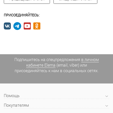
ПРИСОЕДИНЯЙТЕСЬ:
Подпишитесь на спецпредложения
в личном
кабинете Elema
(email, viber) или
присоединяйтесь к нам в социальных сетях.
Помощь
Покупателям