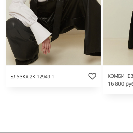
КОМБИНЕЗ
БЛУЗКА 2К-12949-1
16 800 ру