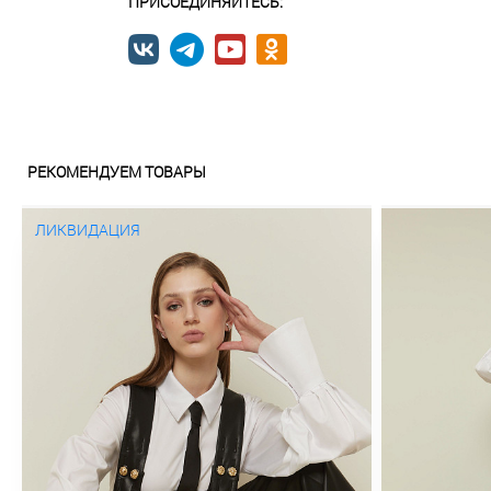
ПРИСОЕДИНЯЙТЕСЬ:
РЕКОМЕНДУЕМ ТОВАРЫ
ЛИКВИДАЦИЯ