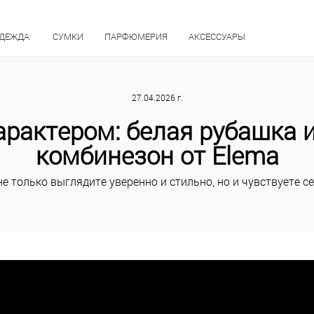
ОДЕЖДА
СУМКИ
ПАРФЮМЕРИЯ
АКСЕССУАРЫ
27.04.2026 г.
арактером: белая рубашка
комбинезон от Elema
не только выглядите уверенно и стильно, но и чувствуете 