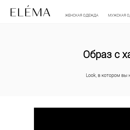
ЖЕНСКАЯ ОДЕЖДА
МУЖСКАЯ 
Образ с х
Look, в котором вы 