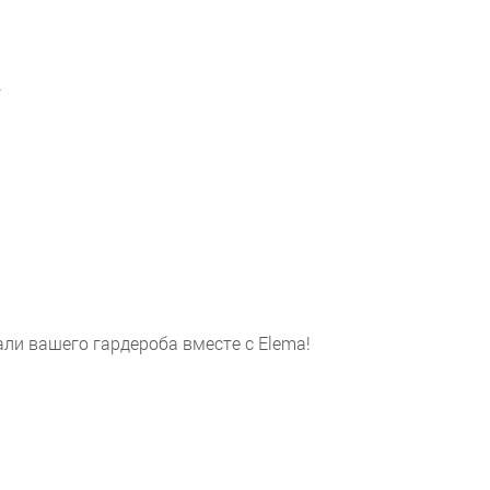
.
ли вашего гардероба вместе с Elema!