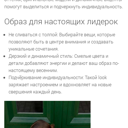
помогут выделиться и подчеркнуть индивидуальность.
Образ для настоящих лидерок
Не сливаться с толпой: Выбирайте вещи, которые
позволяют быть в центре внимания и создавать
уникальные сочетания.
Дерзкий и динамичный стиль: Смелые цвета и
детали добавляют энергии и делают ваш образ по-
настоящему весенним.
Подчёркивание индивидуальности: Такой look
заряжает настроением и вдохновляет на новые
свершения каждый день.