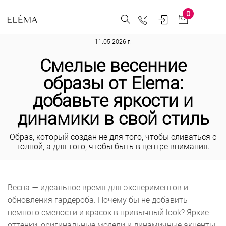
0
11.05.2026 г.
Смелые весенние
образы от Elema:
добавьте яркости и
динамики в свой стиль
Образ, который создан не для того, чтобы сливаться с
толпой, а для того, чтобы быть в центре внимания.
Весна — идеальное время для экспериментов и
обновления гардероба. Почему бы не добавить
немного смелости и красок в привычный look? Яркие
оттенки, оригинальные модели и динамичные акценты