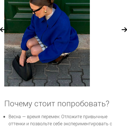
Почему стоит попробовать?
Весна — время перемен: Отложите привычные
оттенки и позвольте себе экспериментировать с