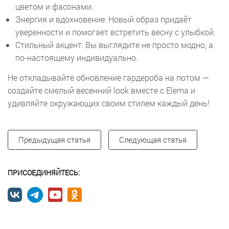
цветом и фасонами.
Энергия и вдохновение: Новый образ придаёт
уверенности и помогает встретить весну с улыбкой.
Стильный акцент: Вы выглядите не просто модно, а
по-настоящему индивидуально.
Не откладывайте обновление гардероба на потом —
создайте смелый весенний look вместе с Elema и
удивляйте окружающих своим стилем каждый день!
Предыдущая статья
Следующая статья
ПРИСОЕДИНЯЙТЕСЬ: