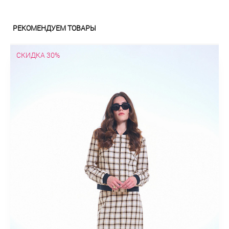
РЕКОМЕНДУЕМ ТОВАРЫ
СКИДКА 30%