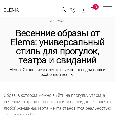
0
14.05.2026 г.
Весенние образы от
Elema: универсальный
стиль для прогулок,
театра и свиданий
Elema. Стильные и элегантные образы для вашей
особенной весны.
Образ, в котором можно выйти на прогулку утром, а
вечером отправиться в театр или на свидание — мечта
любой женщины. И эта мечта становится реальностью
с коллекцией Elema.