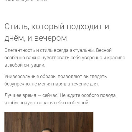
Стиль, который подходит и
днём, и вечером
Элегантность и стиль всегда актуальны. Весной
особенно важно чувствовать себя уверенно и красиво
в любой ситуации.
Универсальные образы позволяют выглядеть
безупречно, не меняя наряд в течение дня.
Лучшее время — сейчас! Не ждите особого повода,
чтобы почувствовать себя особенной.