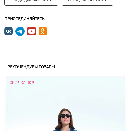
ПРИСОЕДИНЯЙТЕСЬ:
РЕКОМЕНДУЕМ ТОВАРЫ
СКИДКА 30%