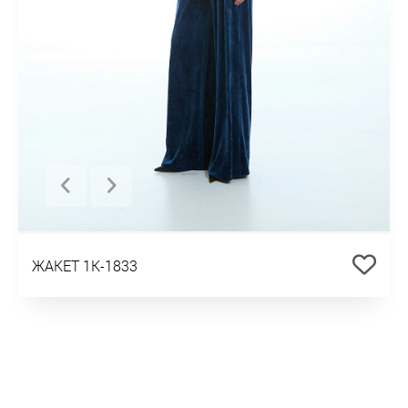
ЖАКЕТ 1К-1833