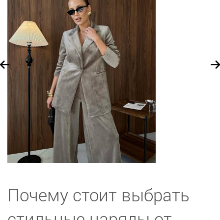
Почему стоит выбрать
стильные наряды от