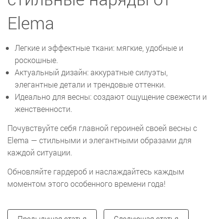
Elema
Легкие и эффектные ткани: мягкие, удобные и
роскошные.
Актуальный дизайн: аккуратные силуэты,
элегантные детали и трендовые оттенки.
Идеально для весны: создают ощущение свежести и
женственности.
Почувствуйте себя главной героиней своей весны с
Elema — стильными и элегантными образами для
каждой ситуации.
Обновляйте гардероб и наслаждайтесь каждым
моментом этого особенного времени года!
Предыдущая статья
Следующая статья