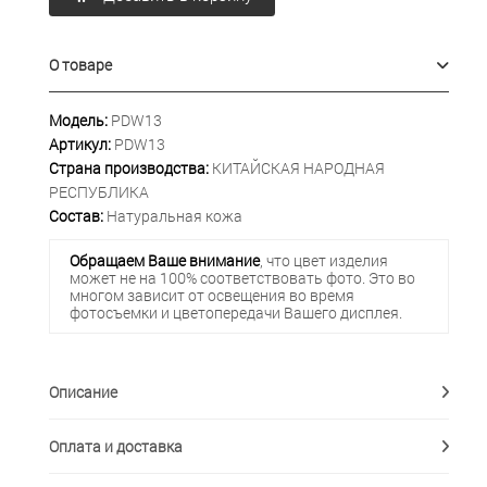
О товаре
Модель:
PDW13
Артикул:
PDW13
Страна производства:
КИТАЙСКАЯ НАРОДНАЯ
РЕСПУБЛИКА
Состав:
Натуральная кожа
Обращаем Ваше внимание
, что цвет изделия
может не на 100% соответствовать фото. Это во
многом зависит от освещения во время
фотосъемки и цветопередачи Вашего дисплея.
Описание
Оплата и доставка