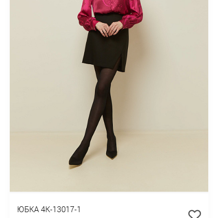
ЮБКА 4К-13017-1