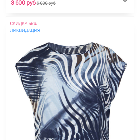
3 600 руб
6 000 руб
СКИДКА 55%
ЛИКВИДАЦИЯ