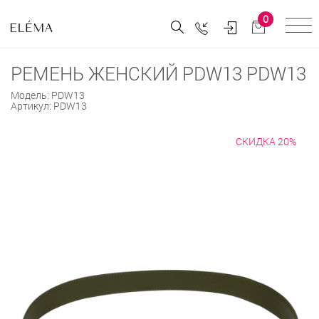
0
РЕМЕНЬ ЖЕНСКИЙ PDW13 PDW13
Модель:
PDW13
Артикул:
PDW13
СКИДКА 20%