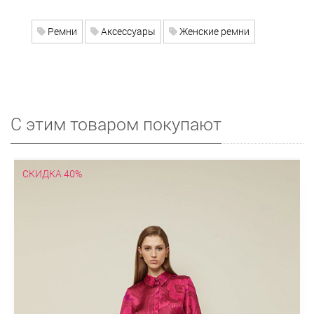
Ремни
Аксессуары
Женские ремни
С этим товаром покупают
СКИДКА 40%