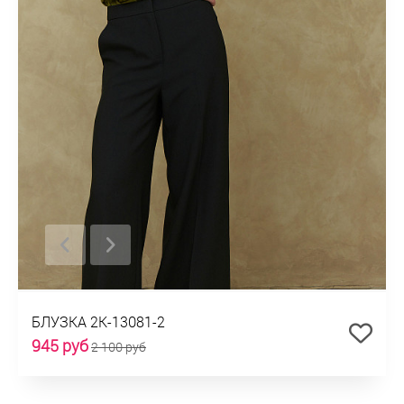
БЛУЗКА 2К-13081-2
945 руб
2 100 руб