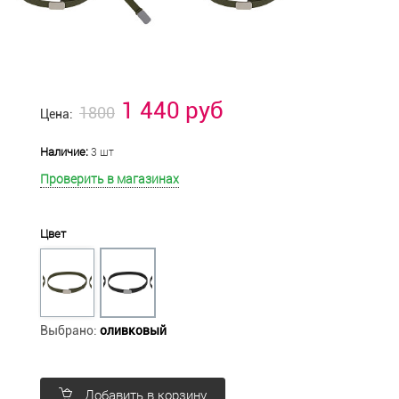
1 440 руб
1800
Цена:
Наличие:
3 шт
Проверить в магазинах
Цвет
Выбрано:
оливковый
Добавить в корзину