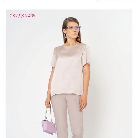
СКИДКА 40%