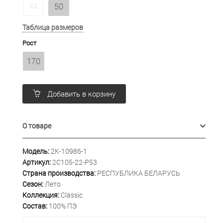
44
50
Таблица размеров
Рост
170
Добавить в корзину
О товаре
Модель:
2К-10986-1
Артикул:
2С105-22-Р53
Страна производства:
РЕСПУБЛИКА БЕЛАРУСЬ
Сезон:
Лето
Коллекция:
Classic
Состав:
100% ПЭ