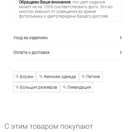
Обращаем Ваше внимание
, что цвет изделия
может не на 100% соответствовать фото. Это во
многом зависит от освещения во время
фотосъемки и цветопередачи Вашего дисплея.
Уход за изделием
Оплата и доставка
Блузки
Женская одежда
Летние
Больших размеров
Ликвидация
С этим товаром покупают