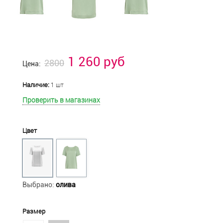
1 260 руб
2800
Цена:
Наличие:
1 шт
Проверить в магазинах
Цвет
Выбрано:
олива
Размер