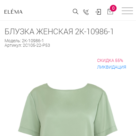
0
БЛУЗКА ЖЕНСКАЯ 2К-10986-1
Модель:
2К-10986-1
Артикул:
2С105-22-Р53
СКИДКА 55%
ЛИКВИДАЦИЯ