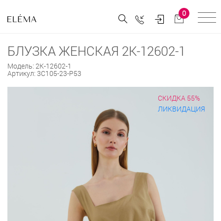
0
БЛУЗКА ЖЕНСКАЯ 2К-12602-1
Модель:
2К-12602-1
Артикул:
3С105-23-Р53
СКИДКА 55%
ЛИКВИДАЦИЯ