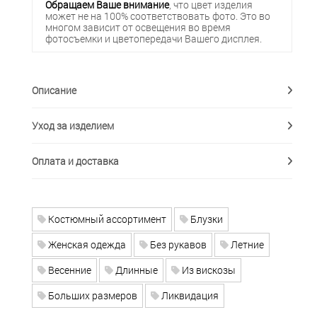
Обращаем Ваше внимание
, что цвет изделия
может не на 100% соответствовать фото. Это во
многом зависит от освещения во время
фотосъемки и цветопередачи Вашего дисплея.
Описание
Уход за изделием
Оплата и доставка
Костюмный ассортимент
Блузки
Женская одежда
Без рукавов
Летние
Весенние
Длинные
Из вискозы
Больших размеров
Ликвидация