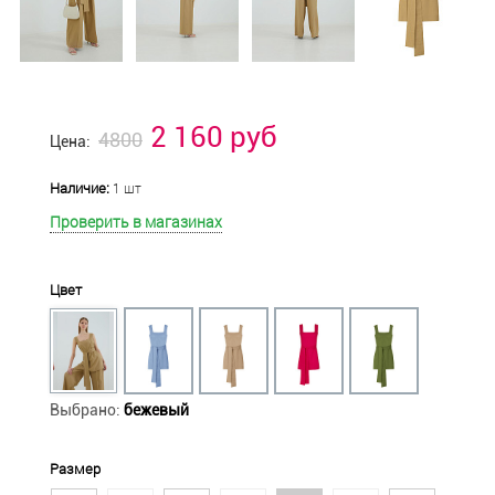
2 160 руб
4800
Цена:
Наличие:
1 шт
Проверить в магазинах
Цвет
Выбрано:
бежевый
Размер