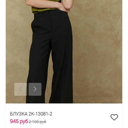
БЛУЗКА 2К-13081-2
945 руб
2 100 руб