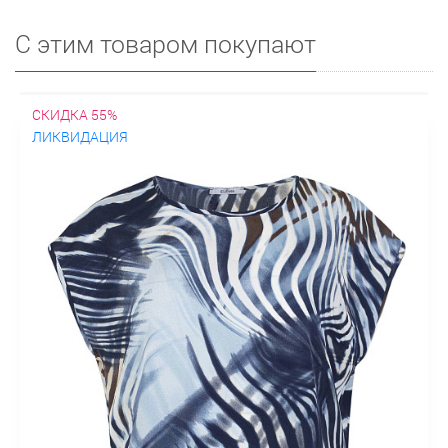
С этим товаром покупают
СКИДКА 55%
ЛИКВИДАЦИЯ