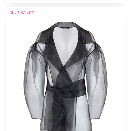
СКИДКА 40%