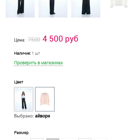
4 500 руб
7500
Цена:
Наличие:
1 шт
Проверить в магазинах
Цвет
Выбрано:
айвори
Размер