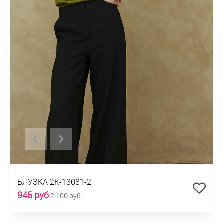
БЛУЗКА 2К-13081-2
945 руб
2 100 руб