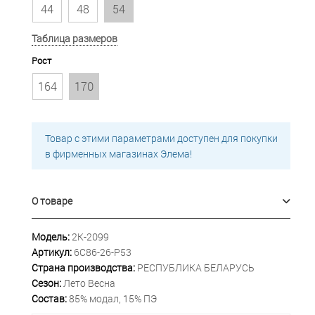
44
48
54
Таблица размеров
Рост
164
170
Товар с этими параметрами доступен для покупки
в фирменных магазинах Элема!
О товаре
Модель:
2К-2099
Артикул:
6С86-26-Р53
Страна производства:
РЕСПУБЛИКА БЕЛАРУСЬ
Сезон:
Лето Весна
Состав:
85% модал, 15% ПЭ