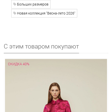
Больших размеров
Новая коллекция "Весна-лето 2026"
С этим товаром покупают
СКИДКА 40%