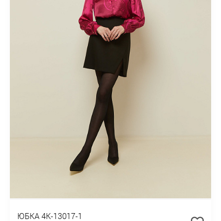
ЮБКА 4К-13017-1