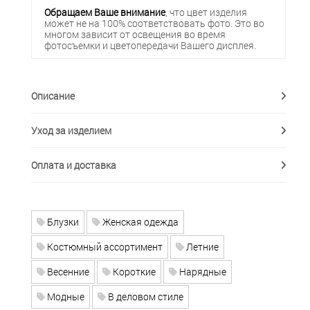
Обращаем Ваше внимание
, что цвет изделия
может не на 100% соответствовать фото. Это во
многом зависит от освещения во время
фотосъемки и цветопередачи Вашего дисплея.
Описание
Уход за изделием
Оплата и доставка
Блузки
Женская одежда
Костюмный ассортимент
Летние
Весенние
Короткие
Нарядные
Модные
В деловом стиле