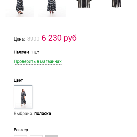
6 230 руб
8900
Цена:
Наличие:
1 шт
Проверить в магазинах
Цвет
Выбрано:
полоска
Размер