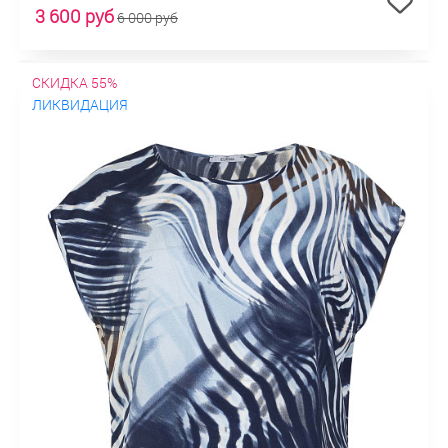
3 600 руб
6 000 руб
СКИДКА 55%
ЛИКВИДАЦИЯ