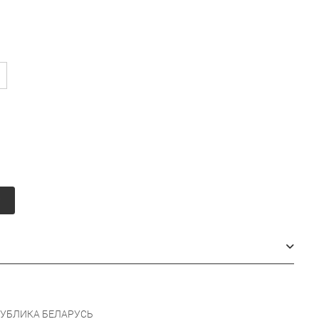
у
УБЛИКА БЕЛАРУСЬ