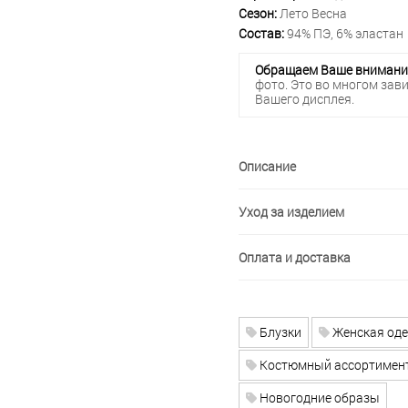
Сезон:
Лето Весна
Состав:
94% ПЭ, 6% эластан
Обращаем Ваше внимани
фото. Это во многом зав
Вашего дисплея.
Описание
Уход за изделием
Оплата и доставка
Блузки
Женская од
Костюмный ассортимен
Новогодние образы