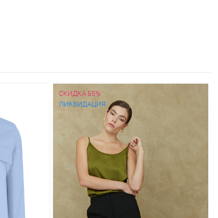
СКИДКА 55%
ЛИКВИДАЦИЯ