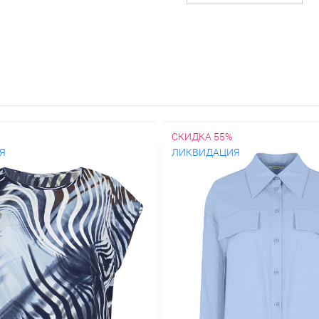
СКИДКА 55%
Я
ЛИКВИДАЦИЯ