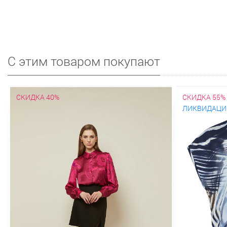
С этим товаром покупают
СКИДКА 40%
СКИДКА 55%
ЛИКВИДАЦИ