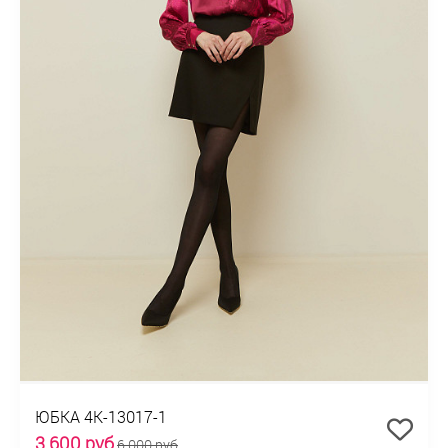
ЮБКА 4К-13017-1
3 600 руб
6 000 руб