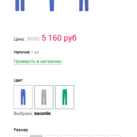
5 160 руб
8600
Цена:
Наличие:
1 шт
Проверить в магазинах
Цвет
Выбрано:
василёк
Размер