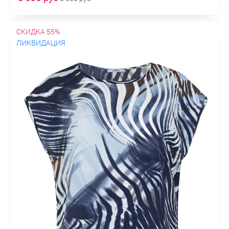
СКИДКА 55%
ЛИКВИДАЦИЯ