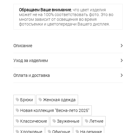
Обращаем Ваше внимание
, что цвет изделия
может не на 100% соответствовать фото. Это во
многом зависит от освещения во время
фотосъемки и цветопередачи Вашего дисплея.
Описание
Уход за изделием
Оплата и доставка
Брюки
Женская одежда
Новая коллекция "Весна-лето 2025"
Классические
Зауженные
Летние
Хлопковые
Офисные
На резинке