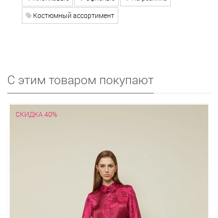
Костюмный ассортимент
С этим товаром покупают
СКИДКА 40%