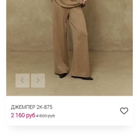
ДЖЕМПЕР 2К-875
2 160 руб
4 800 руб