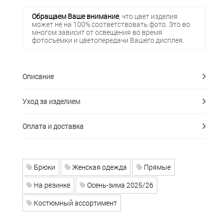
Обращаем Ваше внимание
, что цвет изделия
может не на 100% соответствовать фото. Это во
многом зависит от освещения во время
фотосъемки и цветопередачи Вашего дисплея.
Описание
Уход за изделием
Оплата и доставка
Брюки
Женская одежда
Прямые
На резинке
Осень-зима 2025/26
Костюмный ассортимент