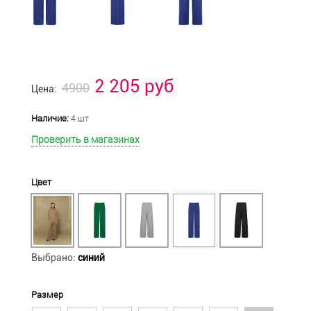
2 205 руб
4900
Цена:
Наличие:
4 шт
Проверить в магазинах
Цвет
Выбрано:
синий
Размер