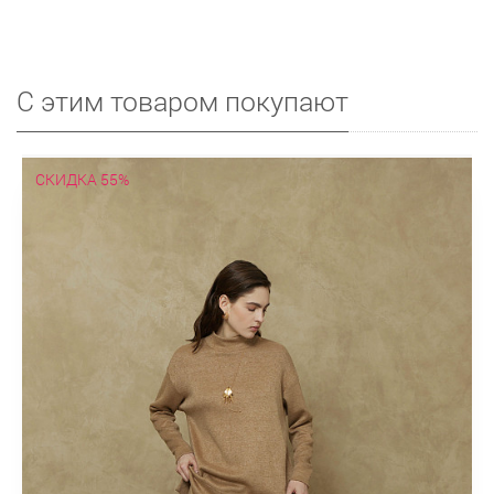
С этим товаром покупают
СКИДКА 55%