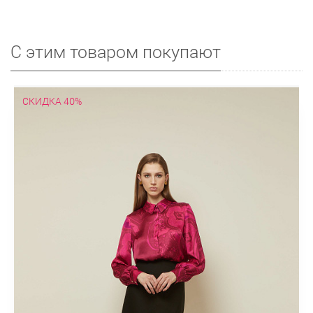
С этим товаром покупают
СКИДКА 40%