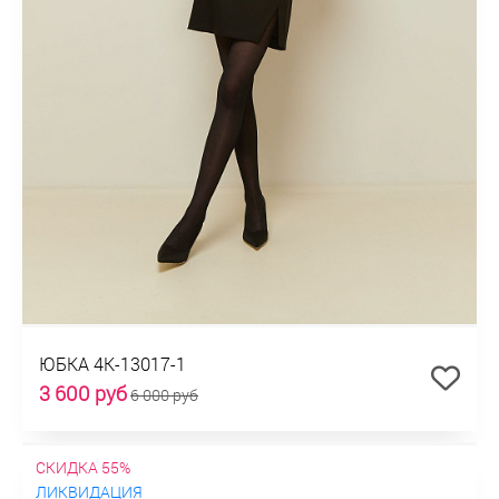
ЮБКА 4К-13017-1
3 600 руб
6 000 руб
СКИДКА 55%
ЛИКВИДАЦИЯ