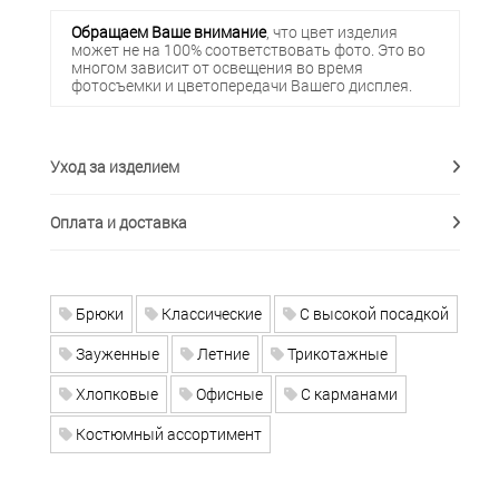
Обращаем Ваше внимание
, что цвет изделия
может не на 100% соответствовать фото. Это во
многом зависит от освещения во время
фотосъемки и цветопередачи Вашего дисплея.
Уход за изделием
Оплата и доставка
Брюки
Классические
C высокой посадкой
Зауженные
Летние
Трикотажные
Хлопковые
Офисные
С карманами
Костюмный ассортимент