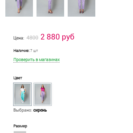
2 880 руб
4800
Цена:
Наличие:
7 шт
Проверить в магазинах
Цвет
Выбрано:
сирень
Размер