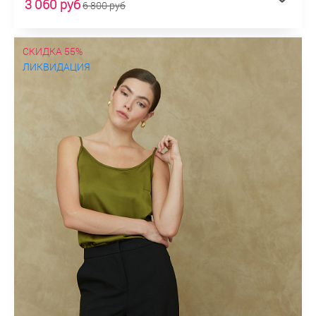
3 060 руб
6 800 руб
СКИДКА 55%
ЛИКВИДАЦИЯ