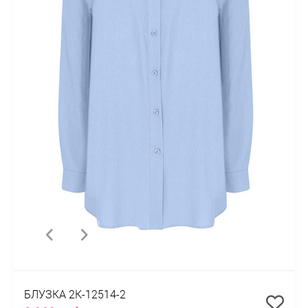
БЛУЗКА 2К-12514-2