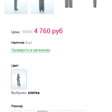
4 760 руб
6800
Цена:
Наличие:
9 шт
Проверить в магазинах
Цвет
Выбрано:
клетка
Размер