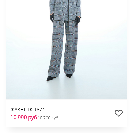
ЖАКЕТ 1К-1874
10 990 руб
15 700 руб