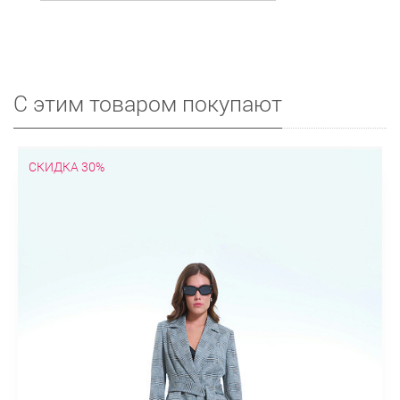
С этим товаром покупают
СКИДКА 30%