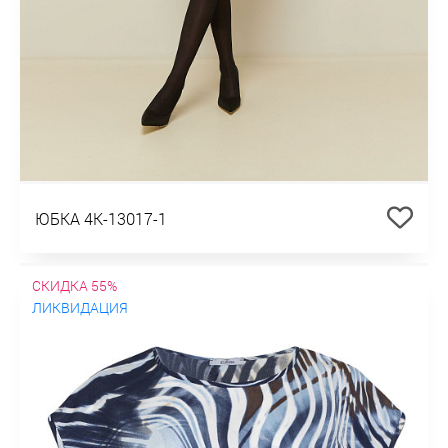
ЮБКА 4К-13017-1
СКИДКА 55%
ЛИКВИДАЦИЯ