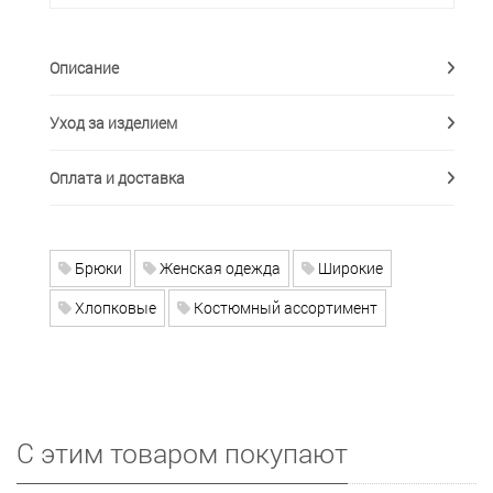
Описание
Уход за изделием
Оплата и доставка
Брюки
Женская одежда
Широкие
Хлопковые
Костюмный ассортимент
С этим товаром покупают