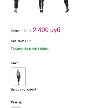
2 400 руб
4000
Цена:
Наличие:
4 шт
Проверить в магазинах
Цвет
Выбрано:
синий
Размер