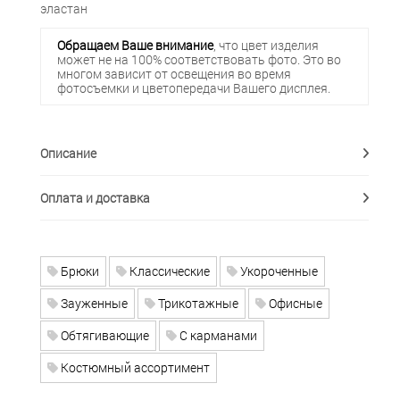
эластан
Обращаем Ваше внимание
, что цвет изделия
может не на 100% соответствовать фото. Это во
многом зависит от освещения во время
фотосъемки и цветопередачи Вашего дисплея.
Описание
Оплата и доставка
Брюки
Классические
Укороченные
Зауженные
Трикотажные
Офисные
Обтягивающие
С карманами
Костюмный ассортимент