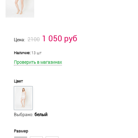
1 050 руб
2100
Цена:
Наличие:
13 шт
Проверить в магазинах
Цвет
Выбрано:
белый
Размер