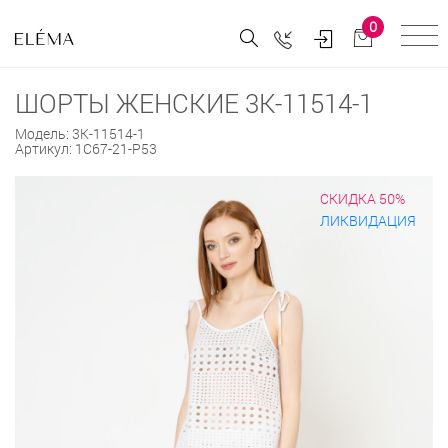
0
ШОРТЫ ЖЕНСКИЕ 3К-11514-1
Модель:
3К-11514-1
Артикул:
1С67-21-Р53
СКИДКА 50%
ЛИКВИДАЦИЯ