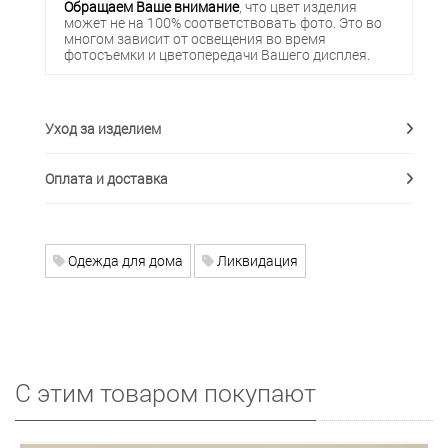
Обращаем Ваше внимание
, что цвет изделия
может не на 100% соответствовать фото. Это во
многом зависит от освещения во время
фотосъемки и цветопередачи Вашего дисплея.
Уход за изделием
Оплата и доставка
Одежда для дома
Ликвидация
С этим товаром покупают