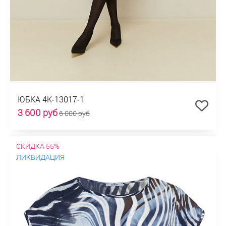
ЮБКА 4К-13017-1
3 600 руб
6 000 руб
СКИДКА 55%
ЛИКВИДАЦИЯ