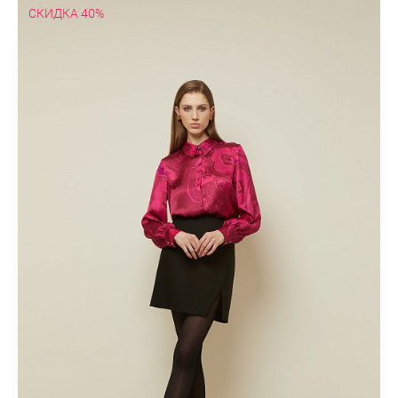
СКИДКА 40%