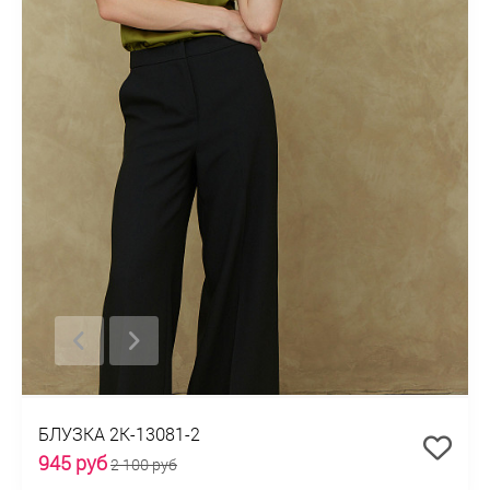
БЛУЗКА 2К-13081-2
945 руб
2 100 руб