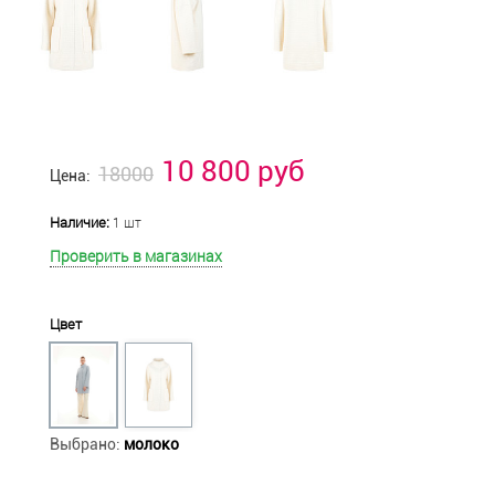
10 800 руб
18000
Цена:
Наличие:
1 шт
Проверить в магазинах
Цвет
Выбрано:
молоко