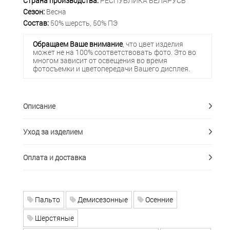
Страна производства:
РЕСПУБЛИКА БЕЛАРУСЬ
Сезон:
Весна
Состав:
50% шерсть, 50% ПЭ
Обращаем Ваше внимание
, что цвет изделия
может не на 100% соответствовать фото. Это во
многом зависит от освещения во время
фотосъемки и цветопередачи Вашего дисплея.
Описание
Уход за изделием
Оплата и доставка
Пальто
Демисезонные
Осенние
Шерстяные