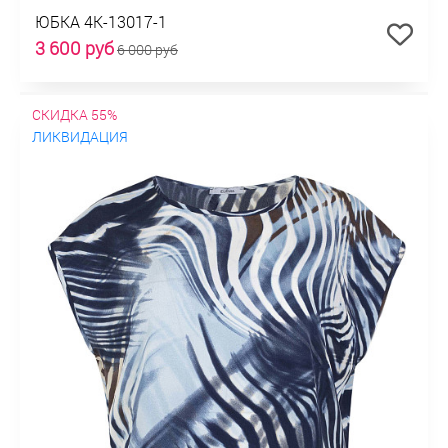
ЮБКА 4К-13017-1
3 600 руб
6 000 руб
СКИДКА 55%
ЛИКВИДАЦИЯ