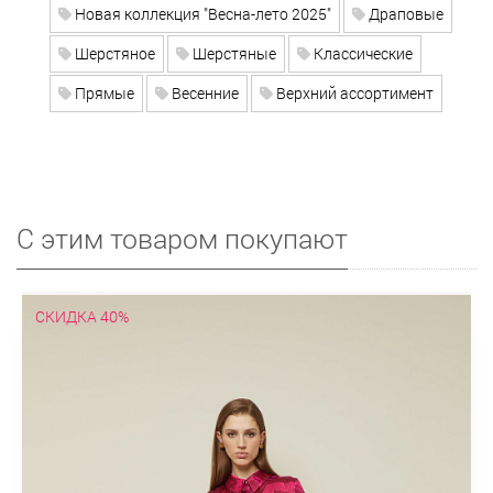
Новая коллекция "Весна-лето 2025"
Драповые
Шерстяное
Шерстяные
Классические
Прямые
Весенние
Верхний ассортимент
С этим товаром покупают
СКИДКА 40%