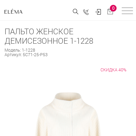
0
ПАЛЬТО ЖЕНСКОЕ
ДЕМИСЕЗОННОЕ 1-1228
Модель:
1-1228
Артикул:
5С71-25-Р53
СКИДКА 40%