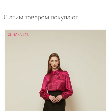
С этим товаром покупают
СКИДКА 40%