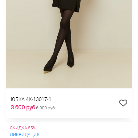
ЮБКА 4К-13017-1
3 600 руб
6 000 руб
СКИДКА 55%
ЛИКВИДАЦИЯ