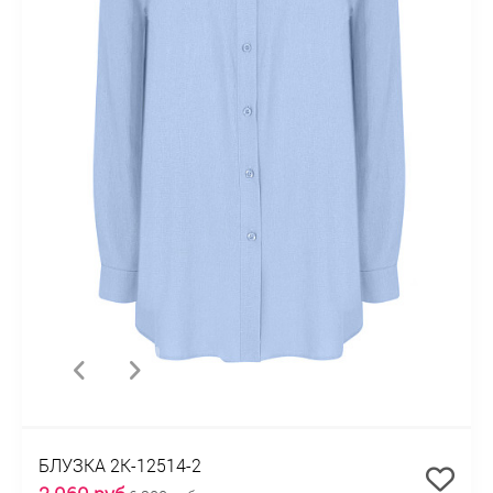
БЛУЗКА 2К-12514-2