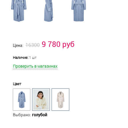
9 780 руб
16300
Цена:
Наличие:
1 шт
Проверить в магазинах
Цвет
Выбрано:
голубой