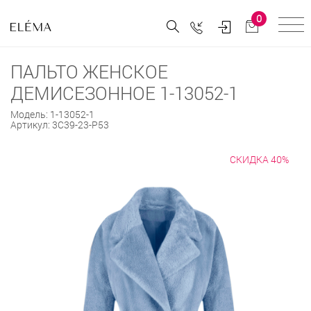
0
ПАЛЬТО ЖЕНСКОЕ
ДЕМИСЕЗОННОЕ 1-13052-1
Модель:
1-13052-1
Артикул:
3С39-23-Р53
СКИДКА 40%