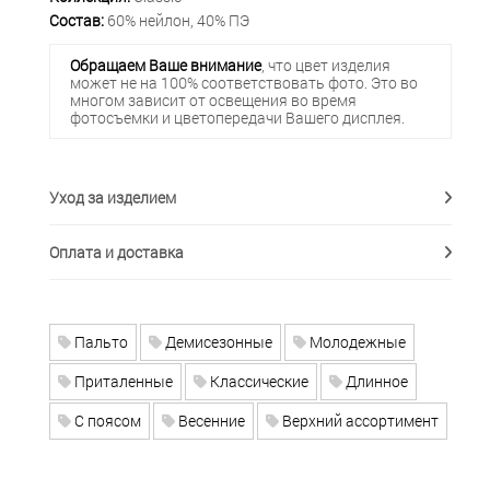
Состав:
60% нейлон, 40% ПЭ
Обращаем Ваше внимание
, что цвет изделия
может не на 100% соответствовать фото. Это во
многом зависит от освещения во время
фотосъемки и цветопередачи Вашего дисплея.
Уход за изделием
Оплата и доставка
Пальто
Демисезонные
Молодежные
Приталенные
Классические
Длинное
С поясом
Весенние
Верхний ассортимент