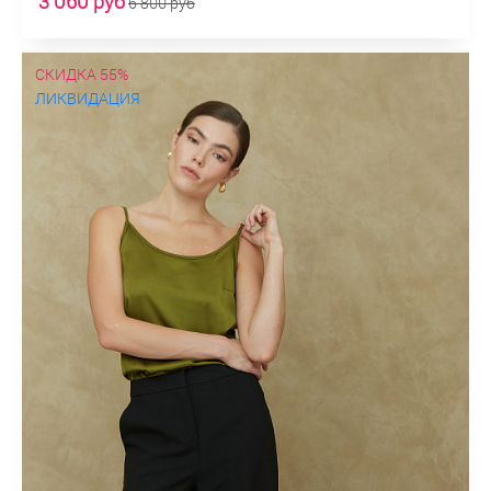
3 060 руб
6 800 руб
СКИДКА 55%
ЛИКВИДАЦИЯ