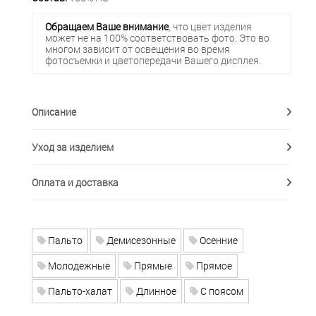
Обращаем Ваше внимание
, что цвет изделия
может не на 100% соответствовать фото. Это во
многом зависит от освещения во время
фотосъемки и цветопередачи Вашего дисплея.
Описание
Уход за изделием
Оплата и доставка
Пальто
Демисезонные
Осенние
Молодежные
Прямые
Прямое
Пальто-халат
Длинное
С поясом