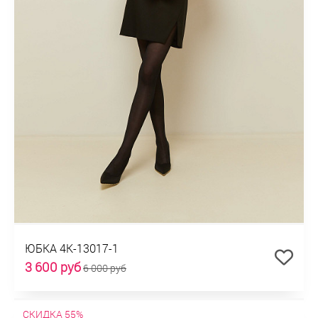
ЮБКА 4К-13017-1
3 600 руб
6 000 руб
СКИДКА 55%