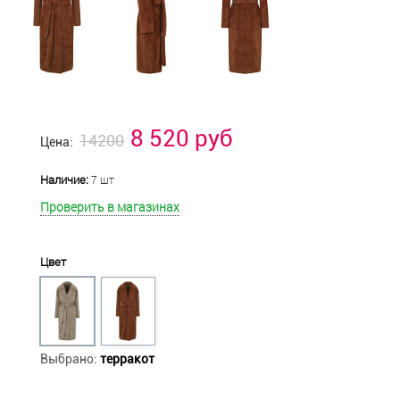
8 520 руб
14200
Цена:
Наличие:
7 шт
Проверить в магазинах
Цвет
Выбрано:
терракот