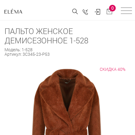
0
ПАЛЬТО ЖЕНСКОЕ
ДЕМИСЕЗОННОЕ 1-528
Модель:
1-528
Артикул:
3С345-23-Р53
СКИДКА 40%