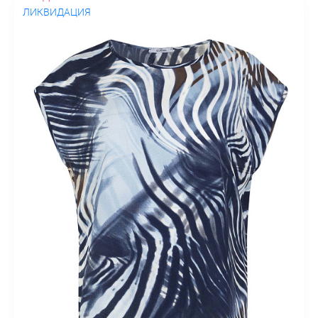
ЛИКВИДАЦИЯ