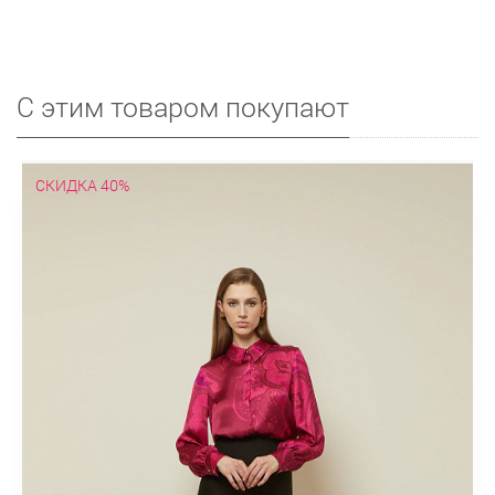
С этим товаром покупают
СКИДКА 40%