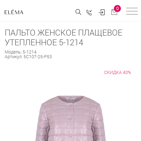
0
ПАЛЬТО ЖЕНСКОЕ ПЛАЩЕВОЕ
УТЕПЛЕННОЕ 5-1214
Модель:
5-1214
Артикул:
5С107-25-Р53
СКИДКА 40%