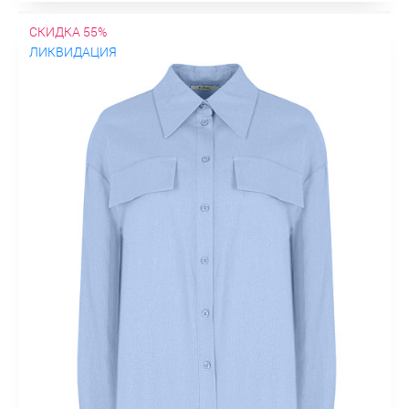
СКИДКА 55%
ЛИКВИДАЦИЯ