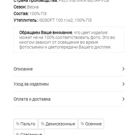
Страна производства:
РЕСПУБЛИКА БЕЛАРУСЬ
Сезон:
Весна
Состав:
100% ПЭ
Утеплитель:
ISOSOFT 100 г/м2, 100% ПЭ
Обращаем Ваше внимание
, что цвет изделия
может не на 100% соответствовать фото. Это во
многом зависит от освещения во время
фотосъемки и цветопередачи Вашего дисплея.
Описание
Уход за изделием
Оплата и доставка
Пальто
Демисезонные
Осенние
Стеганные