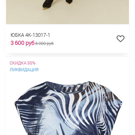
ЮБКА 4К-13017-1
3 600 руб
6 000 руб
СКИДКА 55%
ЛИКВИДАЦИЯ