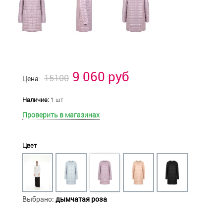
9 060 руб
15100
Цена:
Наличие:
1 шт
Проверить в магазинах
Цвет
Выбрано:
дымчатая роза