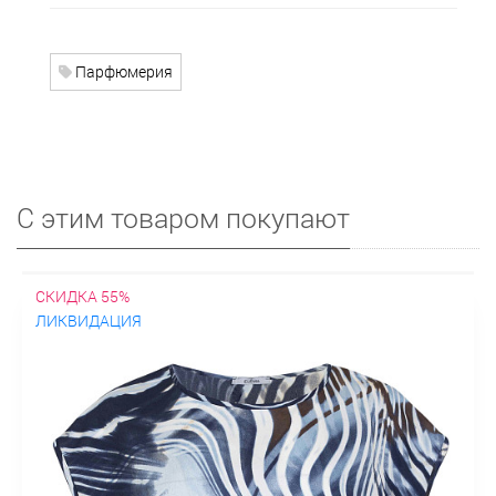
Парфюмерия
С этим товаром покупают
СКИДКА 55%
ЛИКВИДАЦИЯ