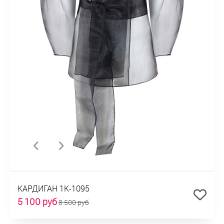
КАРДИГАН 1К-1095
5 100 руб
8 500 руб