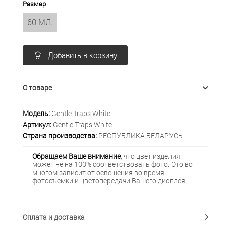
Размер
60 МЛ.
Добавить в корзину
О товаре
Модель:
Gentle Traps White
Артикул:
Gentle Traps White
Страна производства:
РЕСПУБЛИКА БЕЛАРУСЬ
Обращаем Ваше внимание
, что цвет изделия
может не на 100% соответствовать фото. Это во
многом зависит от освещения во время
фотосъемки и цветопередачи Вашего дисплея.
Оплата и доставка