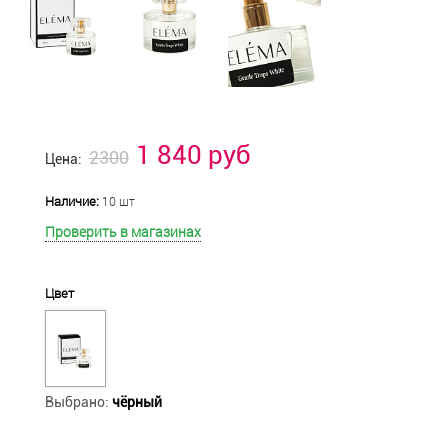
1 840 руб
2300
Цена:
Наличие:
10 шт
Проверить в магазинах
Цвет
Выбрано:
чёрный