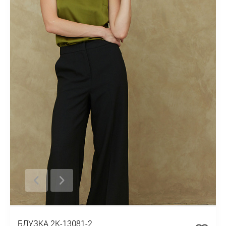
БЛУЗКА 2К-13081-2