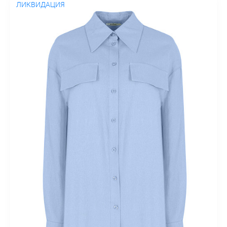
ЛИКВИДАЦИЯ