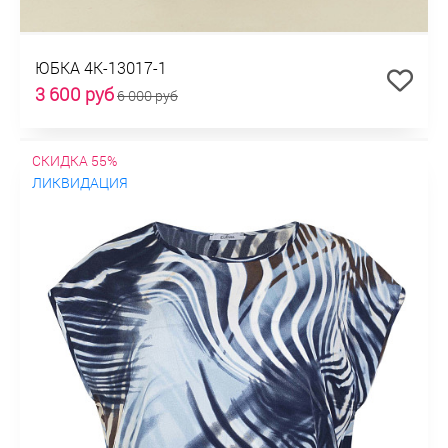
ЮБКА 4К-13017-1
3 600 руб
6 000 руб
СКИДКА 55%
ЛИКВИДАЦИЯ