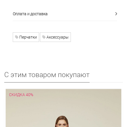
Оплата и доставка
Перчатки
Аксессуары
С этим товаром покупают
СКИДКА 40%