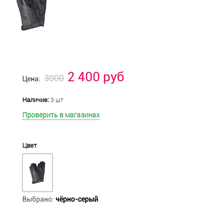
2 400 руб
3000
Цена:
Наличие:
3 шт
Проверить в магазинах
Цвет
Выбрано:
чёрно-серый