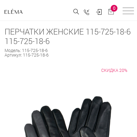
0
ПЕРЧАТКИ ЖЕНСКИЕ 115-725-18-6
115-725-18-6
Модель:
115-725-18-6
Артикул:
115-725-18-6
СКИДКА 20%