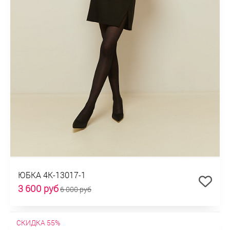
ЮБКА 4К-13017-1
3 600 руб
6 000 руб
СКИДКА 55%