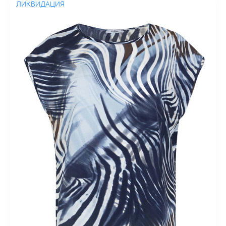
ЛИКВИДАЦИЯ