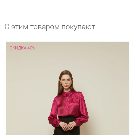
С этим товаром покупают
СКИДКА 40%