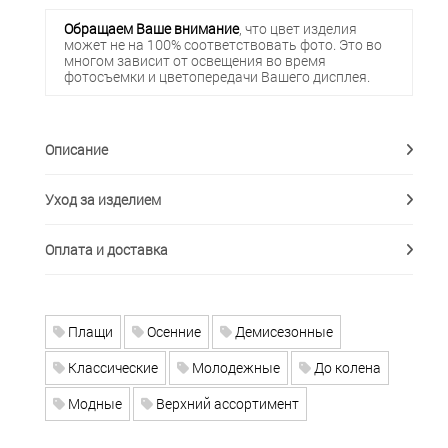
Обращаем Ваше внимание
, что цвет изделия
может не на 100% соответствовать фото. Это во
многом зависит от освещения во время
фотосъемки и цветопередачи Вашего дисплея.
Описание
Уход за изделием
Оплата и доставка
Плащи
Осенние
Демисезонные
Классические
Молодежные
До колена
Модные
Верхний ассортимент