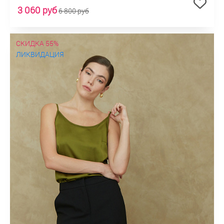
3 060 руб
6 800 руб
СКИДКА 55%
ЛИКВИДАЦИЯ