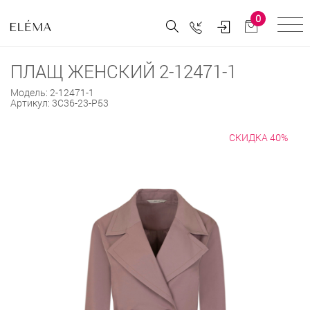
0
ПЛАЩ ЖЕНСКИЙ 2-12471-1
Модель:
2-12471-1
Артикул:
3С36-23-Р53
СКИДКА 40%