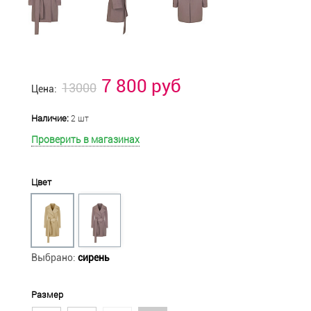
7 800 руб
13000
Цена:
Наличие:
2 шт
Проверить в магазинах
Цвет
Выбрано:
сирень
Размер