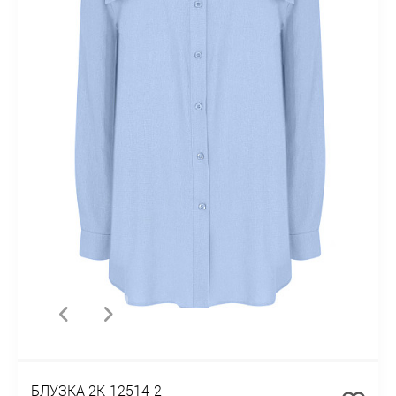
БЛУЗКА 2К-12514-2