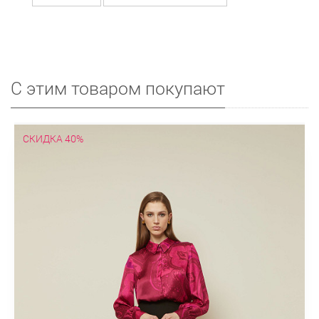
С этим товаром покупают
СКИДКА 40%