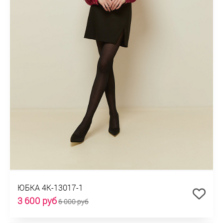
ЮБКА 4К-13017-1
3 600 руб
6 000 руб