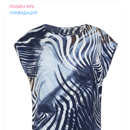
СКИДКА 55%
ЛИКВИДАЦИЯ