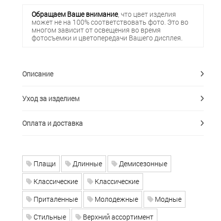
Обращаем Ваше внимание
, что цвет изделия
может не на 100% соответствовать фото. Это во
многом зависит от освещения во время
фотосъемки и цветопередачи Вашего дисплея.
Описание
Уход за изделием
Оплата и доставка
Плащи
Длинные
Демисезонные
Классические
Классические
Приталенные
Молодежные
Модные
Стильные
Верхний ассортимент