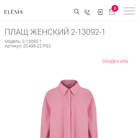
0
ПЛАЩ ЖЕНСКИЙ 2-13092-1
Модель:
2-13092-1
Артикул:
2С496-22-Р53
СКИДКА 40%