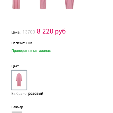
8 220 руб
13700
Цена:
Наличие:
1 шт
Проверить в магазинах
Цвет
Выбрано:
розовый
Размер