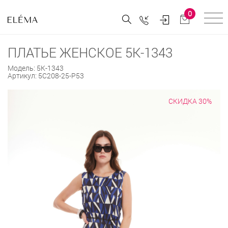
0
ПЛАТЬЕ ЖЕНСКОЕ 5К-1343
Модель:
5К-1343
Артикул:
5С208-25-Р53
СКИДКА 30%