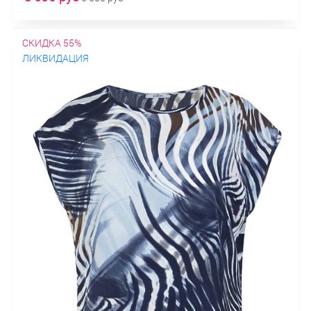
СКИДКА 55%
ЛИКВИДАЦИЯ