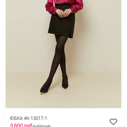
ЮБКА 4К-13017-1
3 600 руб
6 000 руб