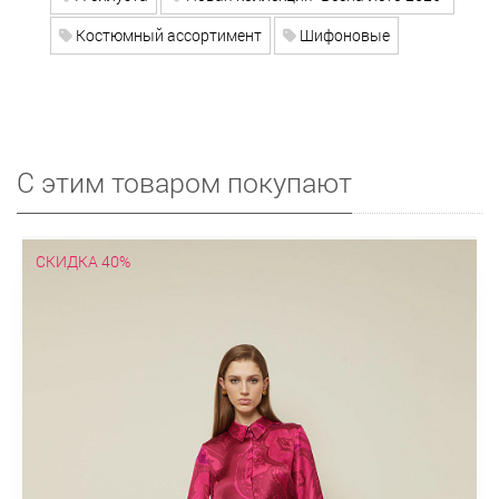
Костюмный ассортимент
Шифоновые
С этим товаром покупают
СКИДКА 40%