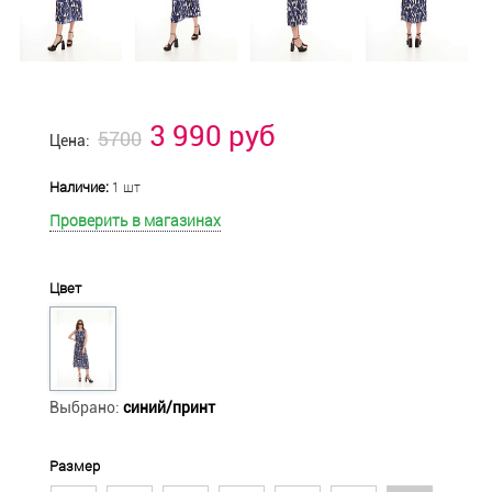
3 990 руб
5700
Цена:
Наличие:
1 шт
Проверить в магазинах
Цвет
Выбрано:
синий/принт
Размер