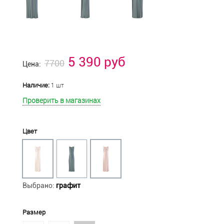
5 390 руб
7700
Цена:
Наличие:
1 шт
Проверить в магазинах
Цвет
Выбрано:
графит
Размер