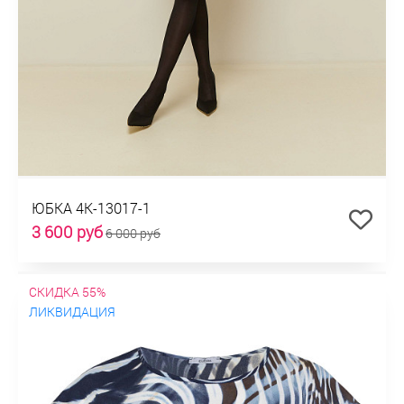
ЮБКА 4К-13017-1
3 600 руб
6 000 руб
СКИДКА 55%
ЛИКВИДАЦИЯ