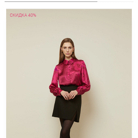
СКИДКА 40%