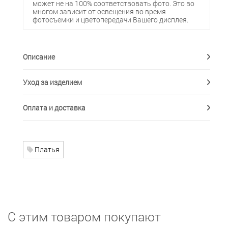
может не на 100% соответствовать фото. Это во
многом зависит от освещения во время
фотосъемки и цветопередачи Вашего дисплея.
Описание
Уход за изделием
Оплата и доставка
Платья
С этим товаром покупают