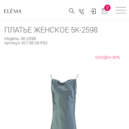
0
ПЛАТЬЕ ЖЕНСКОЕ 5К-2598
Модель:
5К-2598
Артикул:
6С138-26-Р53
СКИДКА 30%