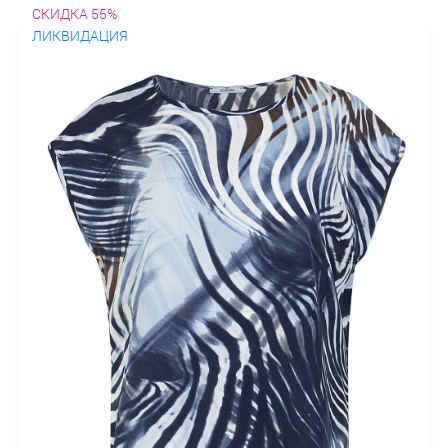
СКИДКА 55%
ЛИКВИДАЦИЯ