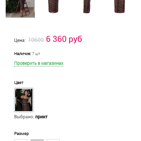
6 360 руб
10600
Цена:
Наличие:
7 шт
Проверить в магазинах
Цвет
Выбрано:
принт
Размер