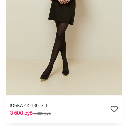
ЮБКА 4К-13017-1
3 600 руб
6 000 руб