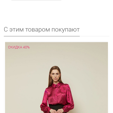
С этим товаром покупают
СКИДКА 40%