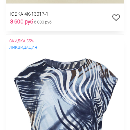
ЮБКА 4К-13017-1
3 600 руб
6 000 руб
СКИДКА 55%
ЛИКВИДАЦИЯ