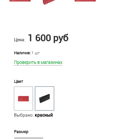
1 600 руб
Цена:
Наличие:
1 шт
Проверить в магазинах
Цвет
Выбрано:
красный
Размер