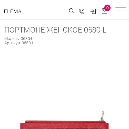
0
ПОРТМОНЕ ЖЕНСКОЕ 0680-L
Модель:
0680-L
Артикул:
0680-L