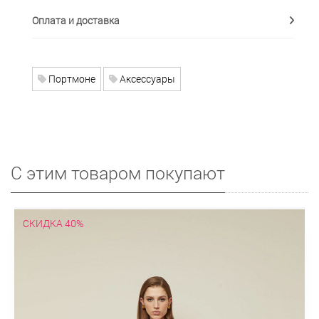
Оплата и доставка
Портмоне
Аксессуары
С этим товаром покупают
СКИДКА 40%