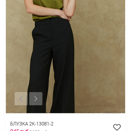
БЛУЗКА 2К-13081-2