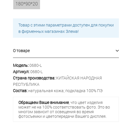
180*90*20
Товар с этими параметрами доступен для покупки
в фирменных магазинах Элема!
О товаре
Модель:
0680-L
Артикул:
0680-L
Страна производства:
КИТАЙСКАЯ НАРОДНАЯ
РЕСПУБЛИКА
Состав:
натуральная кожа; подкладка 100% ПЭ
Обращаем Ваше внимание
, что цвет изделия
может не на 100% соответствовать фото. Это во
многом зависит от освещения во время
фотосъемки и цветопередачи Вашего дисплея.