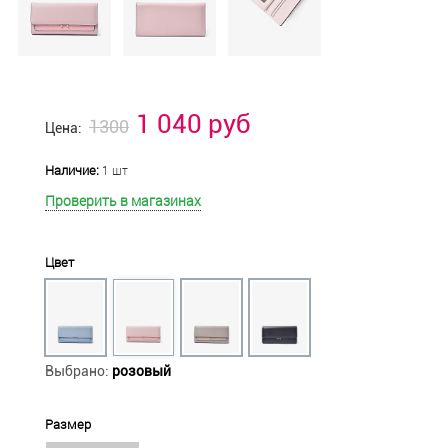
1 040 руб
1300
Цена:
Наличие:
1 шт
Проверить в магазинах
Цвет
Выбрано:
розовый
Размер