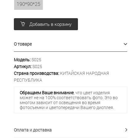
190*90*25
Добавить в корзину
О товаре
Модель:
S025
Артикул:
S025
Страна производства:
КИТАЙСКАЯ НАРОДНАЯ
РЕСПУБЛИКА
Обращаем Ваше внимание
, что цвет изделия
может не на 100% соответствовать фото. Это во
многом зависит от освещения во время
фотосъемки и цветопередачи Вашего дисплея.
Оплата и доставка