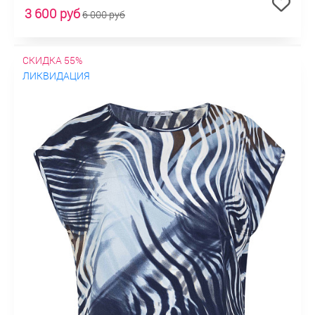
3 600 руб
6 000 руб
СКИДКА 55%
ЛИКВИДАЦИЯ