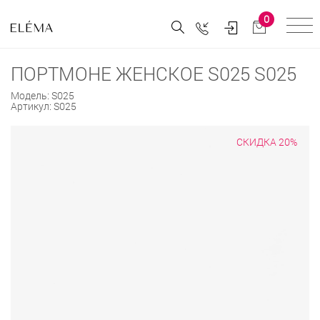
0
ПОРТМОНЕ ЖЕНСКОЕ S025 S025
Модель:
S025
Артикул:
S025
СКИДКА 20%