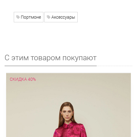
Портмоне
Аксессуары
С этим товаром покупают
СКИДКА 40%