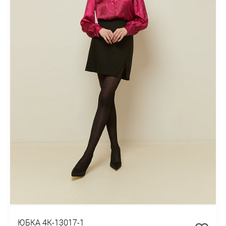
ЮБКА 4К-13017-1