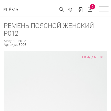
0
РЕМЕНЬ ПОЯСНОЙ ЖЕНСКИЙ
Р012
Модель:
Р012
Артикул:
3008
СКИДКА 50%