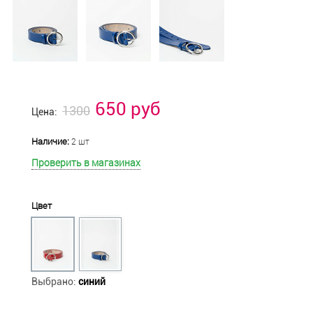
650 руб
1300
Цена:
Наличие:
2 шт
Проверить в магазинах
Цвет
Выбрано:
синий