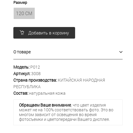
Размер
120 СМ
Добавить в корзину
О товаре
Модель:
Р012
Артикул:
3008
Страна производства:
КИТАЙСКАЯ НАРОДНАЯ
РЕСПУБЛИКА
Состав:
натуральная кожа
Обращаем Ваше внимание
, что цвет изделия
может не на 100% соответствовать фото. Это во
многом зависит от освещения во время
фотосъемки и цветопередачи Вашего дисплея.