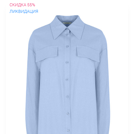
СКИДКА 55%
ЛИКВИДАЦИЯ