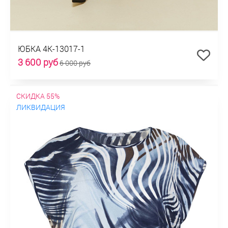
ЮБКА 4К-13017-1
3 600 руб
6 000 руб
СКИДКА 55%
ЛИКВИДАЦИЯ