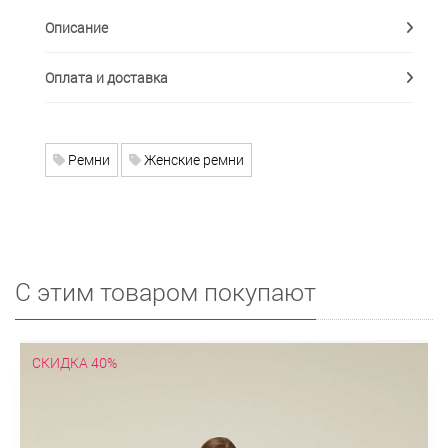
Описание
Оплата и доставка
Ремни
Женские ремни
С этим товаром покупают
СКИДКА 40%